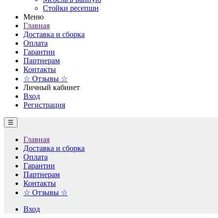
Стойки ресепшн
Меню
Главная
Доставка и сборка
Оплата
Гарантии
Партнерам
Контакты
☆ Отзывы ☆
Личный кабинет
Вход
Регистрация
☰
Главная
Доставка и сборка
Оплата
Гарантии
Партнерам
Контакты
☆ Отзывы ☆
Вход