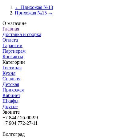
← Прихожая №13
Прихожая №15 →
О магазине
Главная
Доставка и сборка
Оплата
Гарантии
Партнерам
Контакты
Категории
Гостиная
Кухня
Спальня
Детская
Прихожая
Кабинет
Шкафы
Другое
Звоните
+7 8442 56-00-99
+7 904 772-27-11
Волгоград