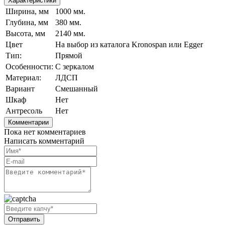
Характеристики
Ширина, мм
1000 мм.
Глубина, мм
380 мм.
Высота, мм
2140 мм.
Цвет
На выбор из каталога Kronospan или Egger
Тип:
Прямой
Особенности:
С зеркалом
Материал:
ЛДСП
Вариант
Смешанный
Шкаф
Нет
Антресоль
Нет
Комментарии
Пока нет комментариев
Написать комментарий