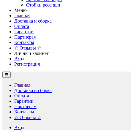
Стойки ресепшн
Меню
Главная
Доставка и сборка
Оплата
Гарантии
Партнерам
Контакты
☆ Отзывы ☆
Личный кабинет
Вход
Регистрация
☰
Главная
Доставка и сборка
Оплата
Гарантии
Партнерам
Контакты
☆ Отзывы ☆
Вход