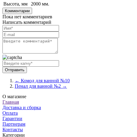
Высота, мм
2000 мм.
Комментарии
Пока нет комментариев
Написать комментарий
← Комод для ванной №10
Пенал для ванной №2 →
О магазине
Главная
Доставка и сборка
Оплата
Гарантии
Партнерам
Контакты
Категории