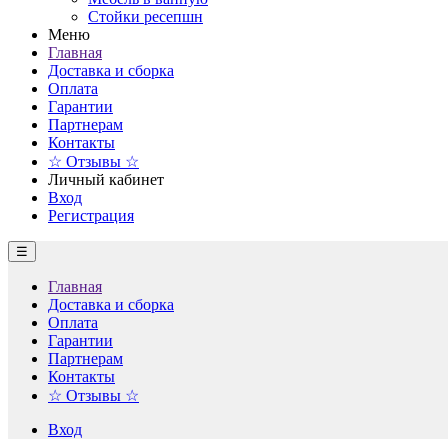
Стойки ресепшн
Меню
Главная
Доставка и сборка
Оплата
Гарантии
Партнерам
Контакты
☆ Отзывы ☆
Личный кабинет
Вход
Регистрация
☰
Главная
Доставка и сборка
Оплата
Гарантии
Партнерам
Контакты
☆ Отзывы ☆
Вход