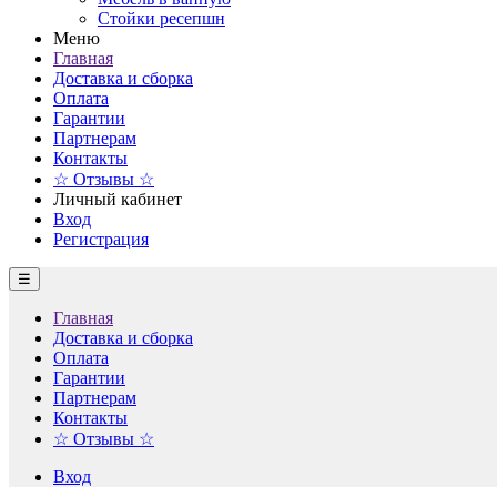
Стойки ресепшн
Меню
Главная
Доставка и сборка
Оплата
Гарантии
Партнерам
Контакты
☆ Отзывы ☆
Личный кабинет
Вход
Регистрация
☰
Главная
Доставка и сборка
Оплата
Гарантии
Партнерам
Контакты
☆ Отзывы ☆
Вход