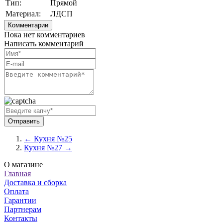
Тип:
Прямой
Материал:
ЛДСП
Комментарии
Пока нет комментариев
Написать комментарий
← Кухня №25
Кухня №27 →
О магазине
Главная
Доставка и сборка
Оплата
Гарантии
Партнерам
Контакты