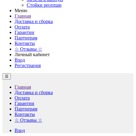
Стойки ресепшн
Меню
Главная
Доставка и сборка
Оплата
Гарантии
Партнерам
Контакты
☆ Отзывы ☆
Личный кабинет
Вход
Регистрация
☰
Главная
Доставка и сборка
Оплата
Гарантии
Партнерам
Контакты
☆ Отзывы ☆
Вход