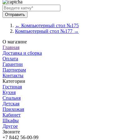
← Компьютерный стол №175
Компьютерный стол №177 →
О магазине
Главная
Доставка и сборка
Оплата
Гарантии
Партнерам
Контакты
Категории
Гостиная
Кухня
Спальня
Детская
Прихожая
Кабинет
Шкафы
Другое
Звоните
+7 8442 56-00-99