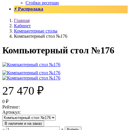
Стойки ресепшн
⚡ Распродажа
Главная
Кабинет
Компьютерные столы
Компьютерный стол №176
Компьютерный стол №176
27 470
₽
0
₽
Рейтинг
:
Артикул
:
В наличии и на заказ
−
+
Купить