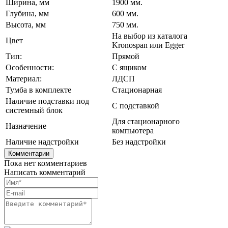
Ширина, мм
1900 мм.
Глубина, мм
600 мм.
Высота, мм
750 мм.
На выбор из каталога
Цвет
Kronospan или Egger
Тип:
Прямой
Особенности:
С ящиком
Материал:
ЛДСП
Тумба в комплекте
Стационарная
Наличие подставки под
С подставкой
системный блок
Для стационарного
Назначение
компьютера
Наличие надстройки
Без надстройки
Комментарии
Пока нет комментариев
Написать комментарий