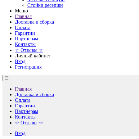
Стойки ресепшн
Меню
Главная
Доставка и сборка
Оплата
Гарантии
Партнерам
Контакты
☆ Отзывы ☆
Личный кабинет
Вход
Регистрация
☰
Главная
Доставка и сборка
Оплата
Гарантии
Партнерам
Контакты
☆ Отзывы ☆
Вход