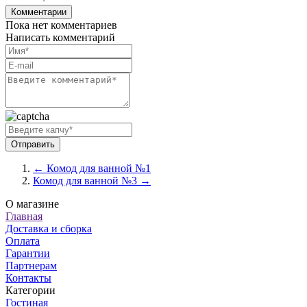
Комментарии
Пока нет комментариев
Написать комментарий
← Комод для ванной №1
Комод для ванной №3 →
О магазине
Главная
Доставка и сборка
Оплата
Гарантии
Партнерам
Контакты
Категории
Гостиная