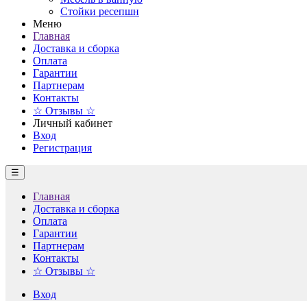
Стойки ресепшн
Меню
Главная
Доставка и сборка
Оплата
Гарантии
Партнерам
Контакты
☆ Отзывы ☆
Личный кабинет
Вход
Регистрация
☰
Главная
Доставка и сборка
Оплата
Гарантии
Партнерам
Контакты
☆ Отзывы ☆
Вход