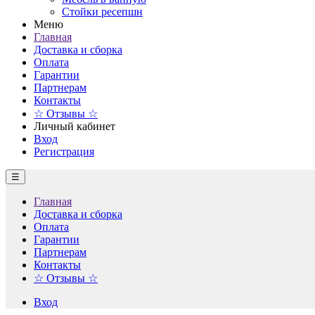
Стойки ресепшн
Меню
Главная
Доставка и сборка
Оплата
Гарантии
Партнерам
Контакты
☆ Отзывы ☆
Личный кабинет
Вход
Регистрация
☰
Главная
Доставка и сборка
Оплата
Гарантии
Партнерам
Контакты
☆ Отзывы ☆
Вход