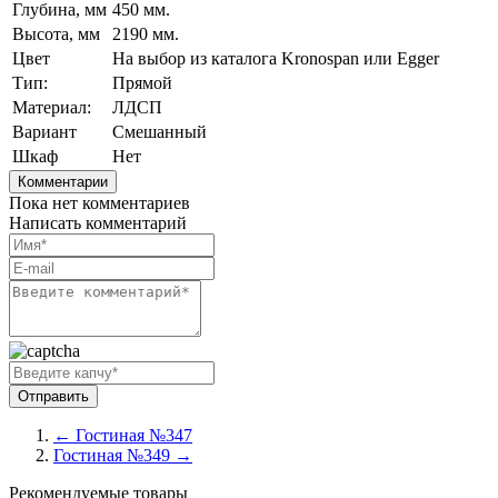
Глубина, мм
450 мм.
Высота, мм
2190 мм.
Цвет
На выбор из каталога Kronospan или Egger
Тип:
Прямой
Материал:
ЛДСП
Вариант
Смешанный
Шкаф
Нет
Комментарии
Пока нет комментариев
Написать комментарий
← Гостиная №347
Гостиная №349 →
Рекомендуемые товары