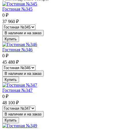
Гостиная №345
0
₽
37 960
₽
В наличии и на заказ
Купить
Гостиная №346
0
₽
45 480
₽
В наличии и на заказ
Купить
Гостиная №347
0
₽
48 100
₽
В наличии и на заказ
Купить