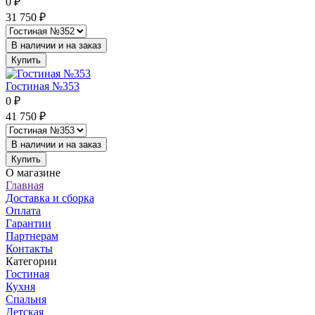
0
₽
31 750
₽
В наличии и на заказ
Купить
Гостиная №353
0
₽
41 750
₽
В наличии и на заказ
Купить
О магазине
Главная
Доставка и сборка
Оплата
Гарантии
Партнерам
Контакты
Категории
Гостиная
Кухня
Спальня
Детская