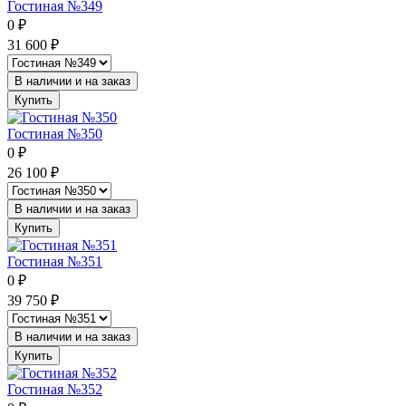
Гостиная №349
0
₽
31 600
₽
В наличии и на заказ
Купить
Гостиная №350
0
₽
26 100
₽
В наличии и на заказ
Купить
Гостиная №351
0
₽
39 750
₽
В наличии и на заказ
Купить
Гостиная №352