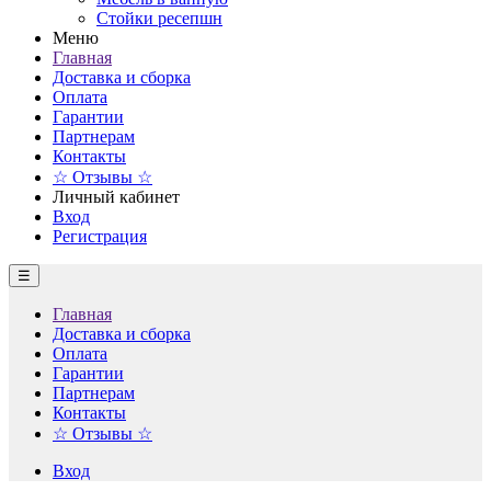
Стойки ресепшн
Меню
Главная
Доставка и сборка
Оплата
Гарантии
Партнерам
Контакты
☆ Отзывы ☆
Личный кабинет
Вход
Регистрация
☰
Главная
Доставка и сборка
Оплата
Гарантии
Партнерам
Контакты
☆ Отзывы ☆
Вход