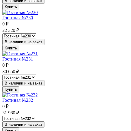
В наличии и на заказ
Купить
Гостиная №230
0
₽
22 320
₽
В наличии и на заказ
Купить
Гостиная №231
0
₽
30 650
₽
В наличии и на заказ
Купить
Гостиная №232
0
₽
31 980
₽
В наличии и на заказ
Купить