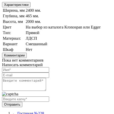
Характеристики
Ширина, мм
2400 мм.
Глубина, мм
465 мм.
Высота, мм
2000 мм.
Цвет
На выбор из каталога Kronospan или Egger
Тип:
Прямой
Материал:
ЛДСП
Вариант
Смешанный
Шкаф
Нет
Комментарии
Пока нет комментариев
Написать комментарий
← Гостиная №228