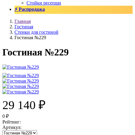
Стойки ресепшн
⚡ Распродажа
Главная
Гостиная
Стенки для гостиной
Гостиная №229
Гостиная №229
29 140
₽
0
₽
Рейтинг
:
Артикул
: