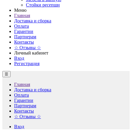
Стойки ресепшн
Меню
Главная
Доставка и сборка
Оплата
Гарантии
Партнерам
Контакты
☆ Отзывы ☆
Личный кабинет
Вход
Регистрация
☰
Главная
Доставка и сборка
Оплата
Гарантии
Партнерам
Контакты
☆ Отзывы ☆
Вход