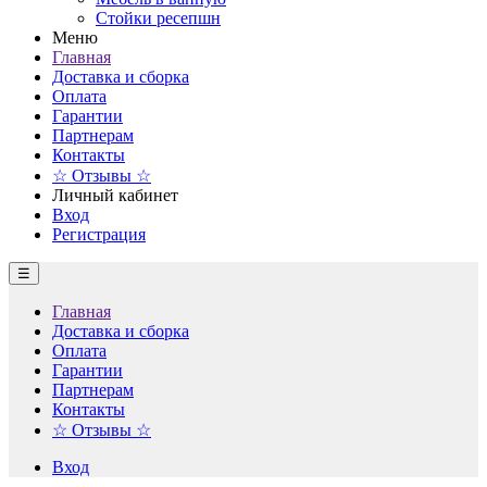
Стойки ресепшн
Меню
Главная
Доставка и сборка
Оплата
Гарантии
Партнерам
Контакты
☆ Отзывы ☆
Личный кабинет
Вход
Регистрация
☰
Главная
Доставка и сборка
Оплата
Гарантии
Партнерам
Контакты
☆ Отзывы ☆
Вход