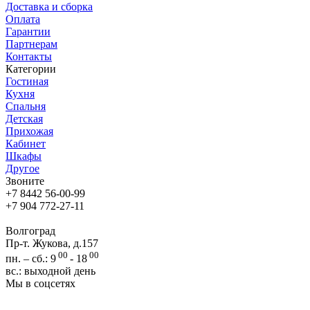
Доставка и сборка
Оплата
Гарантии
Партнерам
Контакты
Категории
Гостиная
Кухня
Спальня
Детская
Прихожая
Кабинет
Шкафы
Другое
Звоните
+7 8442 56-00-99
+7 904 772-27-11
Волгоград
Пр-т. Жукова, д.157
00
00
пн. – сб.: 9
- 18
вс.: выходной день
Мы в соцсетях