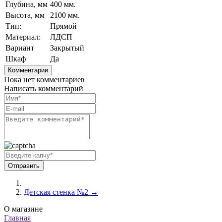
Глубина, мм
400 мм.
Высота, мм
2100 мм.
Тип:
Прямой
Материал:
ЛДСП
Вариант
Закрытый
Шкаф
Да
Комментарии
Пока нет комментариев
Написать комментарий
Детская стенка №2 →
О магазине
Главная