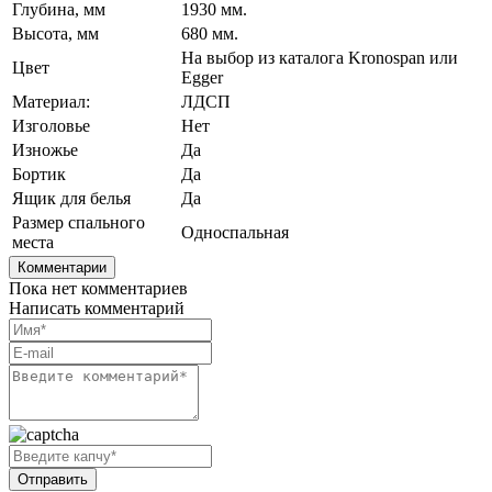
Глубина, мм
1930 мм.
Высота, мм
680 мм.
На выбор из каталога Kronospan или
Цвет
Egger
Материал:
ЛДСП
Изголовье
Нет
Изножье
Да
Бортик
Да
Ящик для белья
Да
Размер спального
Односпальная
места
Комментарии
Пока нет комментариев
Написать комментарий