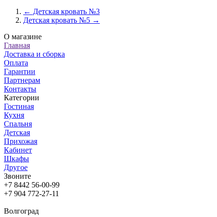
← Детская кровать №3
Детская кровать №5 →
О магазине
Главная
Доставка и сборка
Оплата
Гарантии
Партнерам
Контакты
Категории
Гостиная
Кухня
Спальня
Детская
Прихожая
Кабинет
Шкафы
Другое
Звоните
+7 8442 56-00-99
+7 904 772-27-11
Волгоград