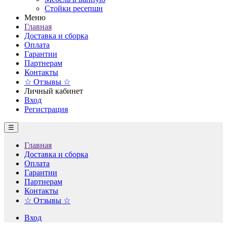
Стойки ресепшн
Меню
Главная
Доставка и сборка
Оплата
Гарантии
Партнерам
Контакты
☆ Отзывы ☆
Личный кабинет
Вход
Регистрация
☰
Главная
Доставка и сборка
Оплата
Гарантии
Партнерам
Контакты
☆ Отзывы ☆
Вход