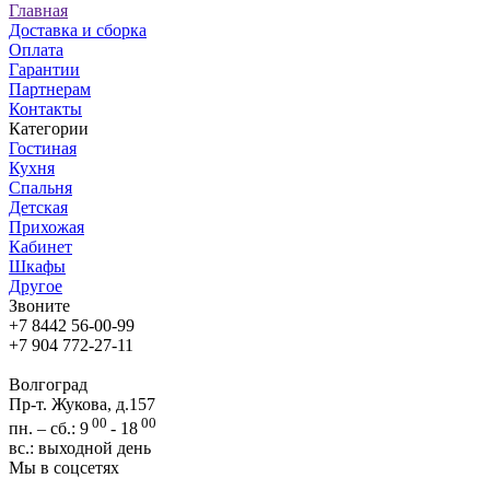
Главная
Доставка и сборка
Оплата
Гарантии
Партнерам
Контакты
Категории
Гостиная
Кухня
Спальня
Детская
Прихожая
Кабинет
Шкафы
Другое
Звоните
+7 8442 56-00-99
+7 904 772-27-11
Волгоград
Пр-т. Жукова, д.157
00
00
пн. – сб.: 9
- 18
вс.: выходной день
Мы в соцсетях