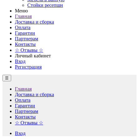
Стойки ресепшн
Меню
Главная
Доставка и сборка
Оплата
Гарантии
Партнерам
Контакты
☆ Отзывы ☆
Личный кабинет
Вход
Регистрация
☰
Главная
Доставка и сборка
Оплата
Гарантии
Партнерам
Контакты
☆ Отзывы ☆
Вход