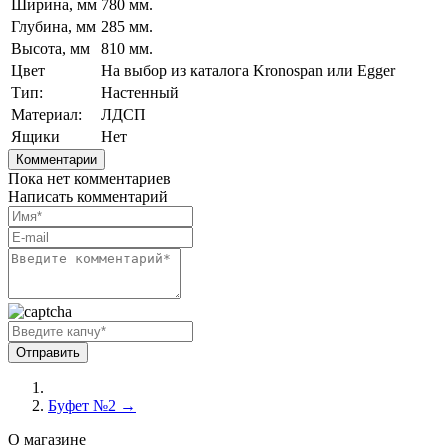
Ширина, мм
780 мм.
Глубина, мм
285 мм.
Высота, мм
810 мм.
Цвет
На выбор из каталога Kronospan или Egger
Тип:
Настенный
Материал:
ЛДСП
Ящики
Нет
Комментарии
Пока нет комментариев
Написать комментарий
Буфет №2 →
О магазине