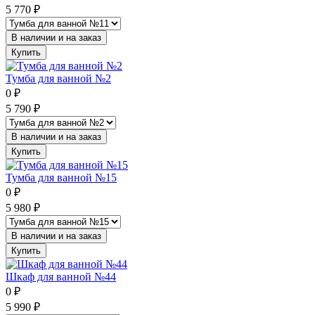
5 770
₽
В наличии и на заказ
Купить
Тумба для ванной №2
0
₽
5 790
₽
В наличии и на заказ
Купить
Тумба для ванной №15
0
₽
5 980
₽
В наличии и на заказ
Купить
Шкаф для ванной №44
0
₽
5 990
₽