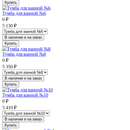
Купить
Тумба для ванной №6
0
₽
5 130
₽
В наличии и на заказ
Купить
Тумба для ванной №8
0
₽
5 350
₽
В наличии и на заказ
Купить
Тумба для ванной №10
0
₽
5 410
₽
В наличии и на заказ
Купить