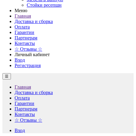
Стойки ресепшн
Меню
Главная
Доставка и сборка
Оплата
Гарантии
Партнерам
Контакты
☆ Отзывы ☆
Личный кабинет
Вход
Регистрация
☰
Главная
Доставка и сборка
Оплата
Гарантии
Партнерам
Контакты
☆ Отзывы ☆
Вход