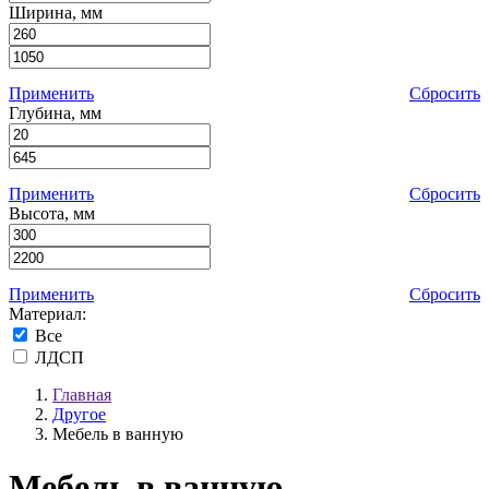
Ширина, мм
Применить
Сбросить
Глубина, мм
Применить
Сбросить
Высота, мм
Применить
Сбросить
Материал:
Все
ЛДСП
Главная
Другое
Мебель в ванную
Мебель в ванную