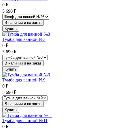
0
₽
5 690
₽
В наличии и на заказ
Купить
Тумба для ванной №3
0
₽
5 690
₽
В наличии и на заказ
Купить
Тумба для ванной №9
0
₽
5 690
₽
В наличии и на заказ
Купить
Тумба для ванной №11
0
₽