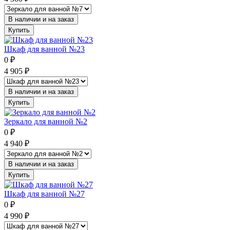
В наличии и на заказ
Купить
Шкаф для ванной №23
0
₽
4 905
₽
В наличии и на заказ
Купить
Зеркало для ванной №2
0
₽
4 940
₽
В наличии и на заказ
Купить
Шкаф для ванной №27
0
₽
4 990
₽