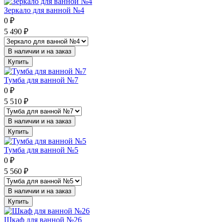
Зеркало для ванной №4
0
₽
5 490
₽
В наличии и на заказ
Купить
Тумба для ванной №7
0
₽
5 510
₽
В наличии и на заказ
Купить
Тумба для ванной №5
0
₽
5 560
₽
В наличии и на заказ
Купить
Шкаф для ванной №26