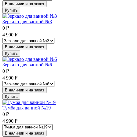
В наличии и на заказ
Купить
Зеркало для ванной №3
0
₽
4 990
₽
В наличии и на заказ
Купить
Зеркало для ванной №6
0
₽
4 990
₽
В наличии и на заказ
Купить
Тумба для ванной №19
0
₽
4 990
₽
В наличии и на заказ