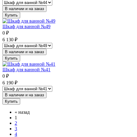
В наличии и на заказ
Купить
Шкаф для ванной №49
0
₽
6 130
₽
В наличии и на заказ
Купить
Шкаф для ванной №41
0
₽
6 190
₽
В наличии и на заказ
Купить
«
назад
1
2
3
4