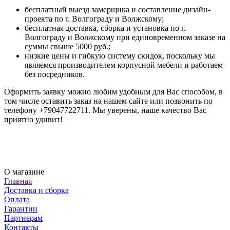
бесплатный выезд замерщика и составление дизайн-
проекта по г. Волгограду и Волжскому;
бесплатная доставка, сборка и установка по г.
Волгограду и Волжскому при единовременном заказе на
суммы свыше 5000 руб.;
низкие цены и гибкую систему скидок, поскольку мы
являемся производителем корпусной мебели и работаем
без посредников.
Оформить заявку можно любим удобным для Вас способом, в
том числе оставить заказ на нашем сайте или позвонить по
телефону +79047722711. Мы уверены, наше качество Вас
приятно удивит!
О магазине
Главная
Доставка и сборка
Оплата
Гарантии
Партнерам
Контакты