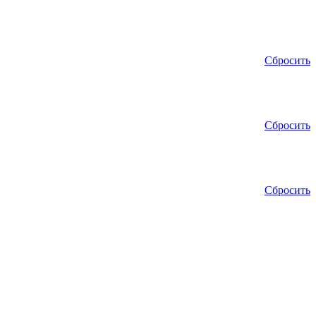
Сбросить
Сбросить
Сбросить