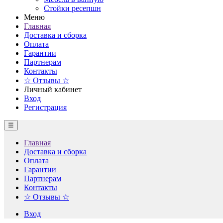
Стойки ресепшн
Меню
Главная
Доставка и сборка
Оплата
Гарантии
Партнерам
Контакты
☆ Отзывы ☆
Личный кабинет
Вход
Регистрация
☰
Главная
Доставка и сборка
Оплата
Гарантии
Партнерам
Контакты
☆ Отзывы ☆
Вход