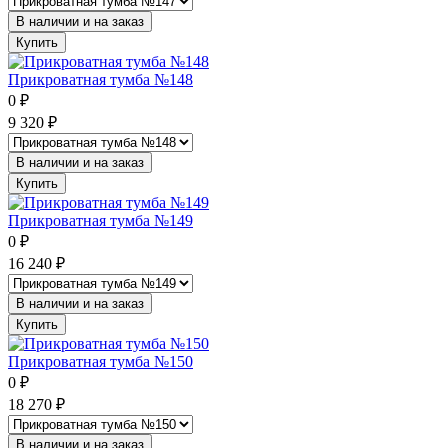
В наличии и на заказ
Купить
Прикроватная тумба №148
0
₽
9 320
₽
В наличии и на заказ
Купить
Прикроватная тумба №149
0
₽
16 240
₽
В наличии и на заказ
Купить
Прикроватная тумба №150
0
₽
18 270
₽
В наличии и на заказ