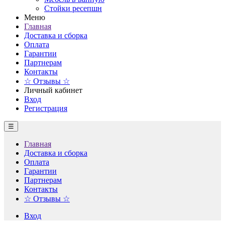
Стойки ресепшн
Меню
Главная
Доставка и сборка
Оплата
Гарантии
Партнерам
Контакты
☆ Отзывы ☆
Личный кабинет
Вход
Регистрация
☰
Главная
Доставка и сборка
Оплата
Гарантии
Партнерам
Контакты
☆ Отзывы ☆
Вход