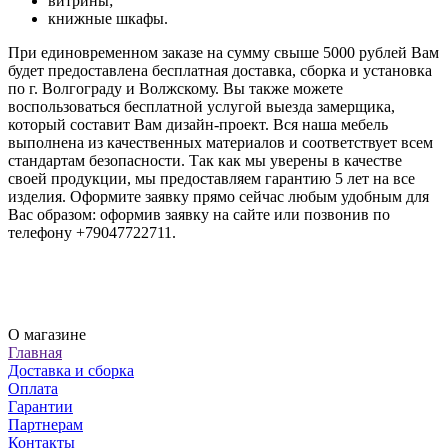
витрины;
книжные шкафы.
При единовременном заказе на сумму свыше 5000 рублей Вам
будет предоставлена бесплатная доставка, сборка и установка
по г. Волгограду и Волжскому. Вы также можете
воспользоваться бесплатной услугой выезда замерщика,
который составит Вам дизайн-проект. Вся наша мебель
выполнена из качественных материалов и соответствует всем
стандартам безопасности. Так как мы уверены в качестве
своей продукции, мы предоставляем гарантию 5 лет на все
изделия. Оформите заявку прямо сейчас любым удобным для
Вас образом: оформив заявку на сайте или позвонив по
телефону +79047722711.
О магазине
Главная
Доставка и сборка
Оплата
Гарантии
Партнерам
Контакты