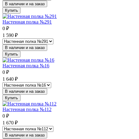
В наличии и на заказ
Купить
Настенная полка №291
0
₽
1 590
₽
В наличии и на заказ
Купить
Настенная полка №16
0
₽
1 640
₽
В наличии и на заказ
Купить
Настенная полка №112
0
₽
1 670
₽
В наличии и на заказ