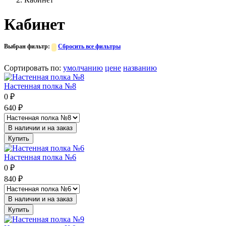
Кабинет
Выбран фильтр:
Сбросить все фильтры
Сортировать по
:
умолчанию
цене
названию
Настенная полка №8
0
₽
640
₽
В наличии и на заказ
Купить
Настенная полка №6
0
₽
840
₽
В наличии и на заказ
Купить