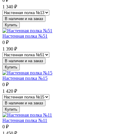
0
₽
1 340
₽
В наличии и на заказ
Купить
Настенная полка №51
0
₽
1 390
₽
В наличии и на заказ
Купить
Настенная полка №15
0
₽
1 420
₽
В наличии и на заказ
Купить
Настенная полка №11
0
₽
1 450
₽