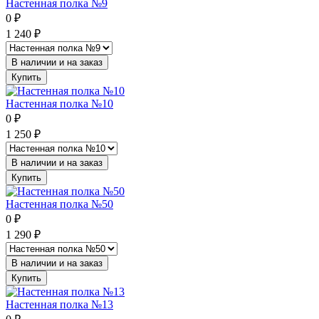
Настенная полка №9
0
₽
1 240
₽
В наличии и на заказ
Купить
Настенная полка №10
0
₽
1 250
₽
В наличии и на заказ
Купить
Настенная полка №50
0
₽
1 290
₽
В наличии и на заказ
Купить
Настенная полка №13