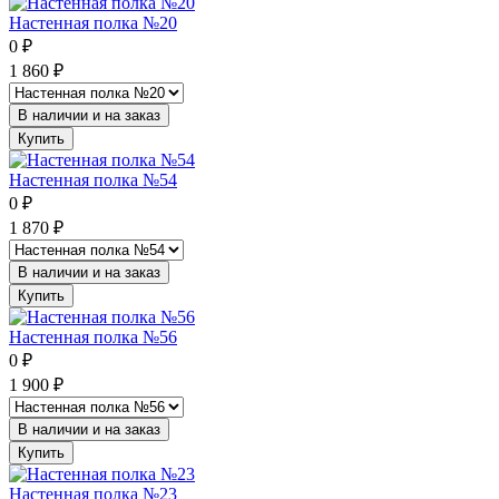
Настенная полка №20
0
₽
1 860
₽
В наличии и на заказ
Купить
Настенная полка №54
0
₽
1 870
₽
В наличии и на заказ
Купить
Настенная полка №56
0
₽
1 900
₽
В наличии и на заказ
Купить
Настенная полка №23