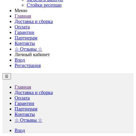
Стойки ресепшн
Меню
Главная
Доставка и сборка
Оплата
Гарантии
Партнерам
Контакты
☆ Отзывы ☆
Личный кабинет
Вход
Регистрация
☰
Главная
Доставка и сборка
Оплата
Гарантии
Партнерам
Контакты
☆ Отзывы ☆
Вход