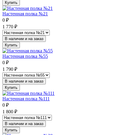
Купить
Настенная полка №21
0
₽
1 770
₽
В наличии и на заказ
Купить
Настенная полка №55
0
₽
1 790
₽
В наличии и на заказ
Купить
Настенная полка №111
0
₽
1 800
₽
В наличии и на заказ
Купить