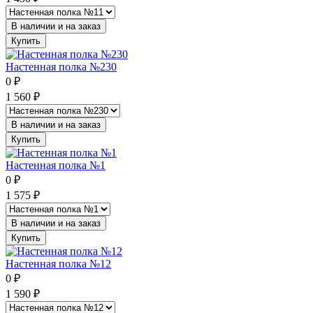
В наличии и на заказ
Купить
Настенная полка №230
0
₽
1 560
₽
В наличии и на заказ
Купить
Настенная полка №1
0
₽
1 575
₽
В наличии и на заказ
Купить
Настенная полка №12
0
₽
1 590
₽