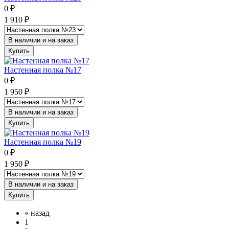
0
₽
1 910
₽
В наличии и на заказ
Купить
Настенная полка №17
0
₽
1 950
₽
В наличии и на заказ
Купить
Настенная полка №19
0
₽
1 950
₽
В наличии и на заказ
Купить
«
назад
1