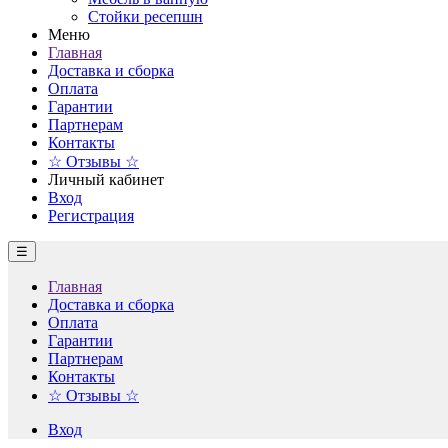
Стойки ресепшн
Меню
Главная
Доставка и сборка
Оплата
Гарантии
Партнерам
Контакты
☆ Отзывы ☆
Личный кабинет
Вход
Регистрация
☰
Главная
Доставка и сборка
Оплата
Гарантии
Партнерам
Контакты
☆ Отзывы ☆
Вход