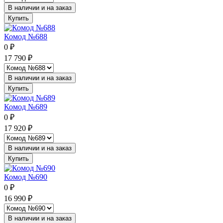
В наличии и на заказ
Купить
Комод №688
0
₽
17 790
₽
В наличии и на заказ
Купить
Комод №689
0
₽
17 920
₽
В наличии и на заказ
Купить
Комод №690
0
₽
16 990
₽
В наличии и на заказ