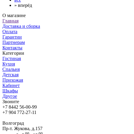
»
вперёд
О магазине
Главная
Доставка и сборка
Оплата
Гарантии
Партнерам
Контакты
Категории
Гостиная
Кухня
Спальня
Детская
Прихожая
Кабинет
Шкафы
Другое
Звоните
+7 8442 56-00-99
+7 904 772-27-11
Волгоград
Пр-т. Жукова, д.157
00
00