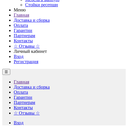
Стойки ресепшн
Меню
Главная
Доставка и сборка
Оплата
Гарантии
Партнерам
Контакты
☆ Отзывы ☆
Личный кабинет
Вход
Регистрация
☰
Главная
Доставка и сборка
Оплата
Гарантии
Партнерам
Контакты
☆ Отзывы ☆
Вход