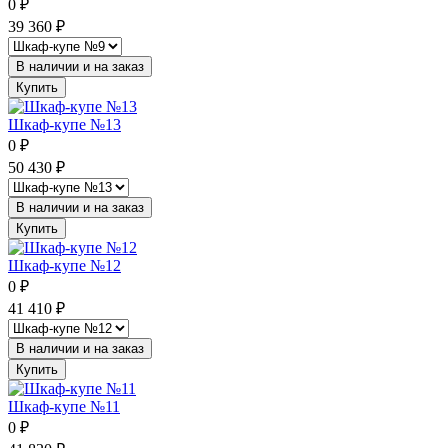
0
₽
39 360
₽
В наличии и на заказ
Купить
Шкаф-купе №13
0
₽
50 430
₽
В наличии и на заказ
Купить
Шкаф-купе №12
0
₽
41 410
₽
В наличии и на заказ
Купить
Шкаф-купе №11
0
₽