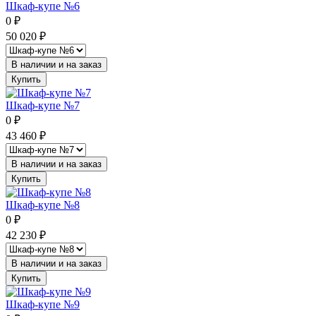
Шкаф-купе №6
0
₽
50 020
₽
В наличии и на заказ
Купить
Шкаф-купе №7
0
₽
43 460
₽
В наличии и на заказ
Купить
Шкаф-купе №8
0
₽
42 230
₽
В наличии и на заказ
Купить
Шкаф-купе №9