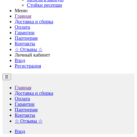
Стойки ресепшн
Меню
Главная
Доставка и сборка
Оплата
Гарантии
Партнерам
Контакты
☆ Отзывы ☆
Личный кабинет
Вход
Регистрация
☰
Главная
Доставка и сборка
Оплата
Гарантии
Партнерам
Контакты
☆ Отзывы ☆
Вход