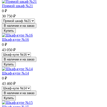
Прямой шкаф №21
0
₽
30 750
₽
В наличии и на заказ
Купить
Шкаф-купе №16
0
₽
43 050
₽
В наличии и на заказ
Купить
Шкаф-купе №14
0
₽
43 460
₽
В наличии и на заказ
Купить
Шкаф-купе №15