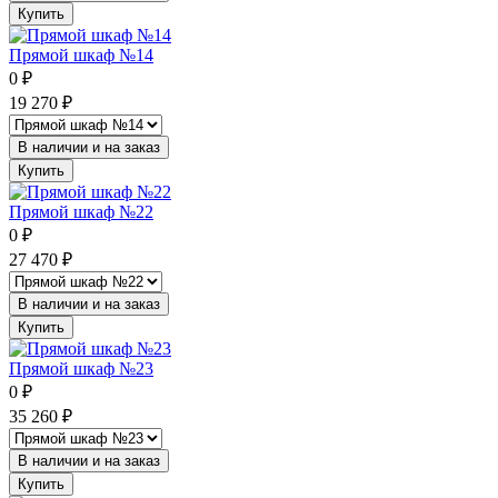
Купить
Прямой шкаф №14
0
₽
19 270
₽
В наличии и на заказ
Купить
Прямой шкаф №22
0
₽
27 470
₽
В наличии и на заказ
Купить
Прямой шкаф №23
0
₽
35 260
₽
В наличии и на заказ
Купить