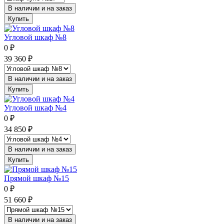
В наличии и на заказ
Купить
Угловой шкаф №8
0
₽
39 360
₽
В наличии и на заказ
Купить
Угловой шкаф №4
0
₽
34 850
₽
В наличии и на заказ
Купить
Прямой шкаф №15
0
₽
51 660
₽
В наличии и на заказ