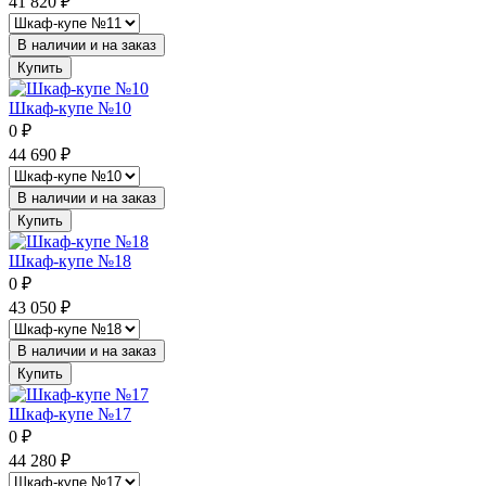
41 820
₽
В наличии и на заказ
Купить
Шкаф-купе №10
0
₽
44 690
₽
В наличии и на заказ
Купить
Шкаф-купе №18
0
₽
43 050
₽
В наличии и на заказ
Купить
Шкаф-купе №17
0
₽
44 280
₽