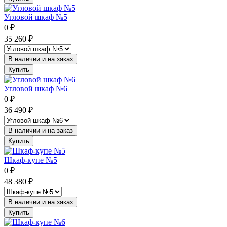
Угловой шкаф №5
0
₽
35 260
₽
В наличии и на заказ
Купить
Угловой шкаф №6
0
₽
36 490
₽
В наличии и на заказ
Купить
Шкаф-купе №5
0
₽
48 380
₽
В наличии и на заказ
Купить