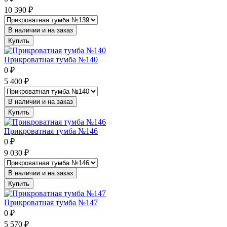
10 390
₽
В наличии и на заказ
Купить
Прикроватная тумба №140
0
₽
5 400
₽
В наличии и на заказ
Купить
Прикроватная тумба №146
0
₽
9 030
₽
В наличии и на заказ
Купить
Прикроватная тумба №147
0
₽
5 570
₽