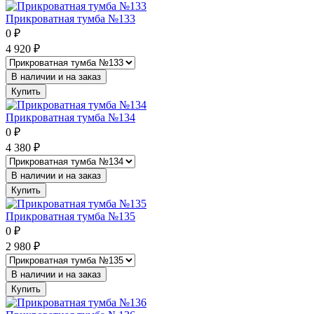
Прикроватная тумба №133
0
₽
4 920
₽
В наличии и на заказ
Купить
Прикроватная тумба №134
0
₽
4 380
₽
В наличии и на заказ
Купить
Прикроватная тумба №135
0
₽
2 980
₽
В наличии и на заказ
Купить