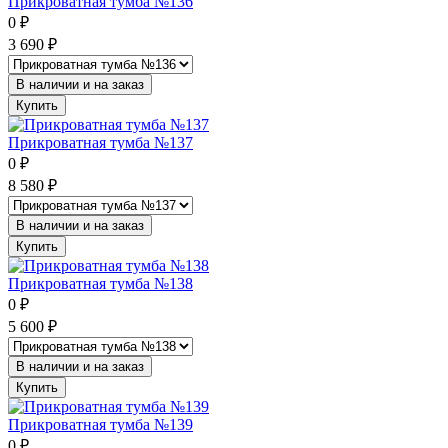
Прикроватная тумба №136
0
₽
3 690
₽
В наличии и на заказ
Купить
Прикроватная тумба №137
0
₽
8 580
₽
В наличии и на заказ
Купить
Прикроватная тумба №138
0
₽
5 600
₽
В наличии и на заказ
Купить
Прикроватная тумба №139
0
₽