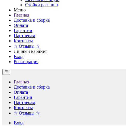
Стойки ресепшн
Меню
Главная
Доставка и сборка
Оплата
Гарантии
Партнерам
Контакты
☆ Отзывы ☆
Личный кабинет
Вход
Регистрация
☰
Главная
Доставка и сборка
Оплата
Гарантии
Партнерам
Контакты
☆ Отзывы ☆
Вход