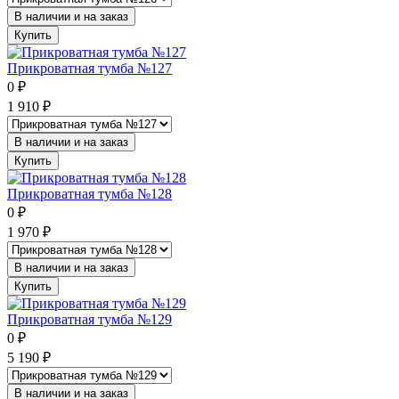
В наличии и на заказ
Купить
Прикроватная тумба №127
0
₽
1 910
₽
В наличии и на заказ
Купить
Прикроватная тумба №128
0
₽
1 970
₽
В наличии и на заказ
Купить
Прикроватная тумба №129
0
₽
5 190
₽
В наличии и на заказ