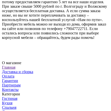
потому предоставляем гарантию 5 лет на все наши изделия.
При заказе свыше 5000 рублей по г. Волгограду и Волжскому
осуществляется бесплатная доставка. А если сумма заказа
ниже, но вы не хотите переплачивать за доставку –
воспользуйтесь нашей бесплатной услугой «Нам по пути».
Приобрести мебель можно не выходя из дома, оформив заказ
на сайте или позвонив по телефону +79047722711. Если
остались вопросы или появились сложности при выборе
корпусной мебели – обращайтесь, будем рады помочь!
О магазине
Главная
Доставка и сборка
Оплата
Гарантии
Партнерам
Контакты
Категории
Гостиная
Кухня
Спальня