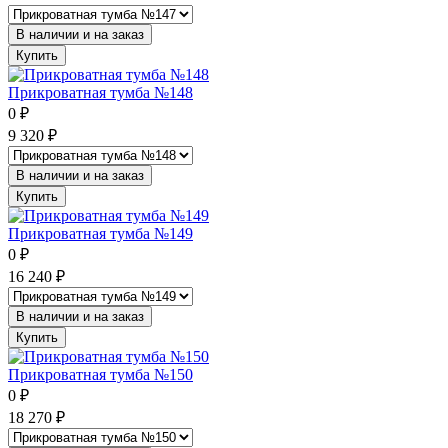
В наличии и на заказ
Купить
Прикроватная тумба №148
0
₽
9 320
₽
В наличии и на заказ
Купить
Прикроватная тумба №149
0
₽
16 240
₽
В наличии и на заказ
Купить
Прикроватная тумба №150
0
₽
18 270
₽