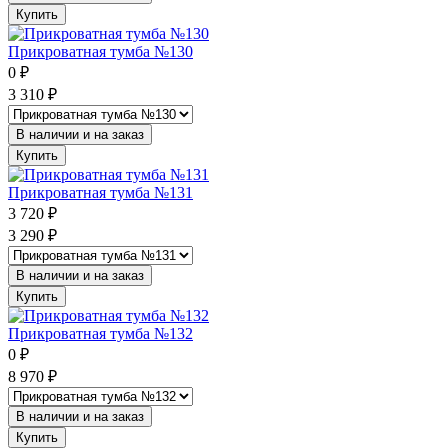
Купить
Прикроватная тумба №130
0
₽
3 310
₽
В наличии и на заказ
Купить
Прикроватная тумба №131
3 720
₽
3 290
₽
В наличии и на заказ
Купить
Прикроватная тумба №132
0
₽
8 970
₽
В наличии и на заказ
Купить