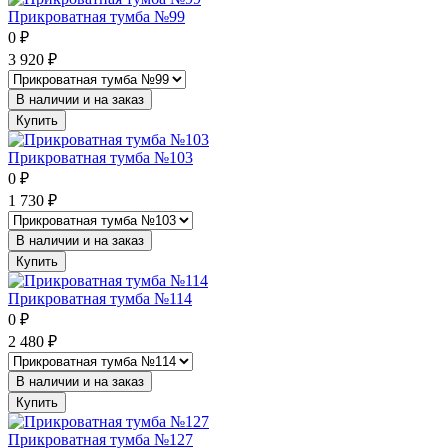
Прикроватная тумба №99
0
₽
3 920
₽
В наличии и на заказ
Купить
Прикроватная тумба №103
0
₽
1 730
₽
В наличии и на заказ
Купить
Прикроватная тумба №114
0
₽
2 480
₽
В наличии и на заказ
Купить
Прикроватная тумба №127