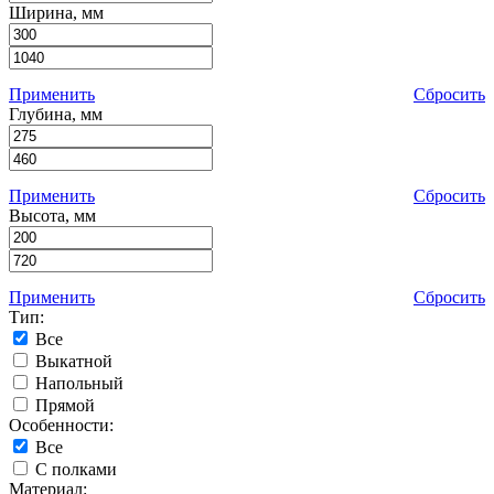
Ширина, мм
Применить
Сбросить
Глубина, мм
Применить
Сбросить
Высота, мм
Применить
Сбросить
Тип:
Все
Выкатной
Напольный
Прямой
Особенности:
Все
С полками
Материал: