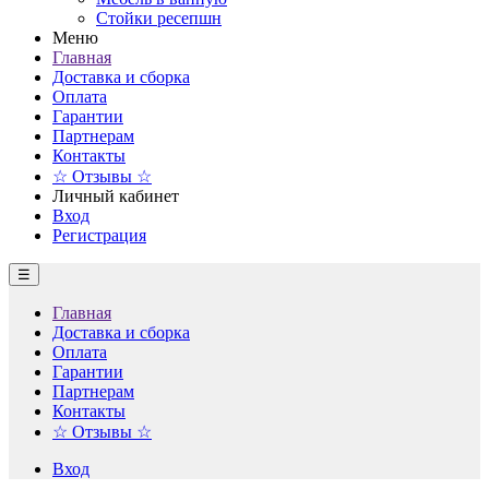
Стойки ресепшн
Меню
Главная
Доставка и сборка
Оплата
Гарантии
Партнерам
Контакты
☆ Отзывы ☆
Личный кабинет
Вход
Регистрация
☰
Главная
Доставка и сборка
Оплата
Гарантии
Партнерам
Контакты
☆ Отзывы ☆
Вход