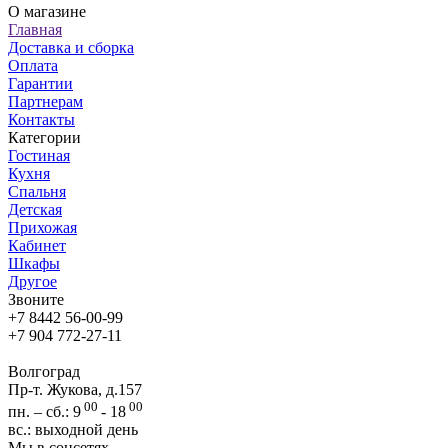
О магазине
Главная
Доставка и сборка
Оплата
Гарантии
Партнерам
Контакты
Категории
Гостиная
Кухня
Спальня
Детская
Прихожая
Кабинет
Шкафы
Другое
Звоните
+7 8442 56-00-99
+7 904 772-27-11
Волгоград
Пр-т. Жукова, д.157
00
00
пн. – сб.: 9
- 18
вс.: выходной день
Мы в соцсетях