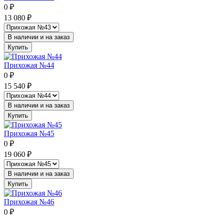
0
₽
13 080
₽
В наличии и на заказ
Купить
Прихожая №44
0
₽
15 540
₽
В наличии и на заказ
Купить
Прихожая №45
0
₽
19 060
₽
В наличии и на заказ
Купить
Прихожая №46
0
₽