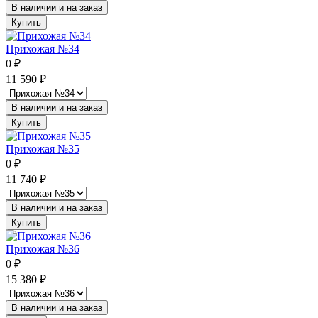
В наличии и на заказ
Купить
Прихожая №34
0
₽
11 590
₽
В наличии и на заказ
Купить
Прихожая №35
0
₽
11 740
₽
В наличии и на заказ
Купить
Прихожая №36
0
₽
15 380
₽
В наличии и на заказ