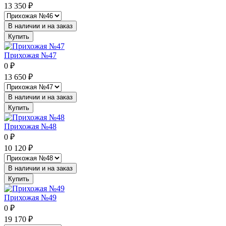
13 350
₽
В наличии и на заказ
Купить
Прихожая №47
0
₽
13 650
₽
В наличии и на заказ
Купить
Прихожая №48
0
₽
10 120
₽
В наличии и на заказ
Купить
Прихожая №49
0
₽
19 170
₽