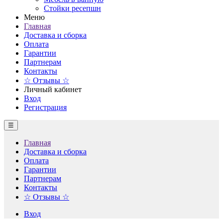
Стойки ресепшн
Меню
Главная
Доставка и сборка
Оплата
Гарантии
Партнерам
Контакты
☆ Отзывы ☆
Личный кабинет
Вход
Регистрация
☰
Главная
Доставка и сборка
Оплата
Гарантии
Партнерам
Контакты
☆ Отзывы ☆
Вход