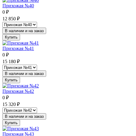
Прихожая №40
0
₽
12 850
₽
В наличии и на заказ
Купить
Прихожая №41
0
₽
15 180
₽
В наличии и на заказ
Купить
Прихожая №42
0
₽
15 320
₽
В наличии и на заказ
Купить
Прихожая №43