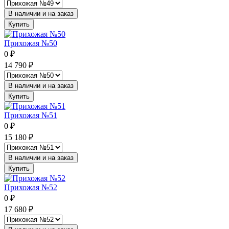
В наличии и на заказ
Купить
Прихожая №50
0
₽
14 790
₽
В наличии и на заказ
Купить
Прихожая №51
0
₽
15 180
₽
В наличии и на заказ
Купить
Прихожая №52
0
₽
17 680
₽