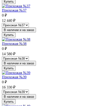
Купить
Прихожая №37
0
₽
12 440
₽
В наличии и на заказ
Купить
Прихожая №38
0
₽
14 580
₽
В наличии и на заказ
Купить
Прихожая №39
0
₽
16 330
₽
В наличии и на заказ
Купить