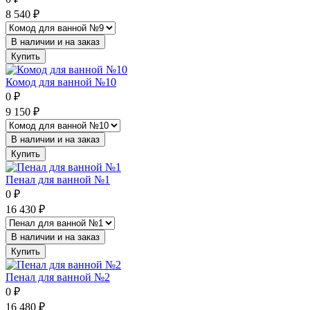
8 540
₽
В наличии и на заказ
Купить
Комод для ванной №10
0
₽
9 150
₽
В наличии и на заказ
Купить
Пенал для ванной №1
0
₽
16 430
₽
В наличии и на заказ
Купить
Пенал для ванной №2
0
₽
16 480
₽