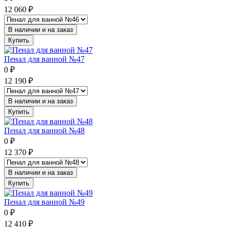
12 060
₽
В наличии и на заказ
Купить
Пенал для ванной №47
0
₽
12 190
₽
В наличии и на заказ
Купить
Пенал для ванной №48
0
₽
12 370
₽
В наличии и на заказ
Купить
Пенал для ванной №49
0
₽
12 410
₽