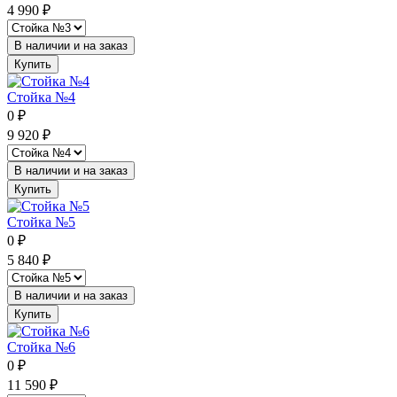
4 990
₽
В наличии и на заказ
Купить
Стойка №4
0
₽
9 920
₽
В наличии и на заказ
Купить
Стойка №5
0
₽
5 840
₽
В наличии и на заказ
Купить
Стойка №6
0
₽
11 590
₽