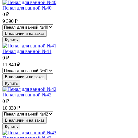
Пенал для ванной №40
0
₽
9 390
₽
В наличии и на заказ
Купить
Пенал для ванной №41
0
₽
11 840
₽
В наличии и на заказ
Купить
Пенал для ванной №42
0
₽
10 030
₽
В наличии и на заказ
Купить