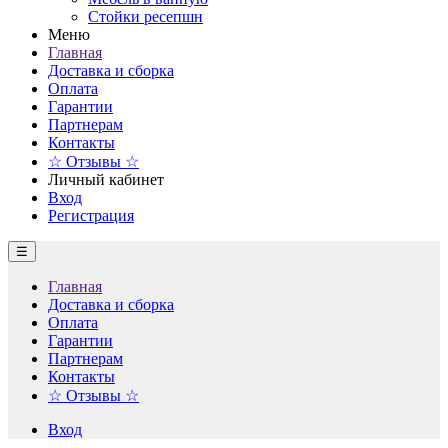
Стойки ресепшн
Меню
Главная
Доставка и сборка
Оплата
Гарантии
Партнерам
Контакты
☆ Отзывы ☆
Личный кабинет
Вход
Регистрация
☰
Главная
Доставка и сборка
Оплата
Гарантии
Партнерам
Контакты
☆ Отзывы ☆
Вход