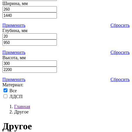
Ширина, мм
Применить
Сбросить
Глубина, мм
Применить
Сбросить
Высота, мм
Применить
Сбросить
Материал:
Все
ЛДСП
Главная
Другое
Другое