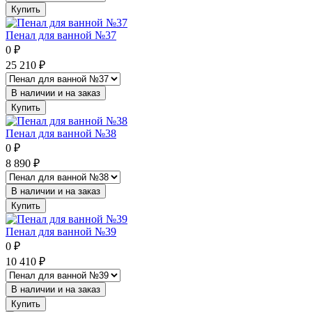
Купить
Пенал для ванной №37
0
₽
25 210
₽
В наличии и на заказ
Купить
Пенал для ванной №38
0
₽
8 890
₽
В наличии и на заказ
Купить
Пенал для ванной №39
0
₽
10 410
₽
В наличии и на заказ
Купить