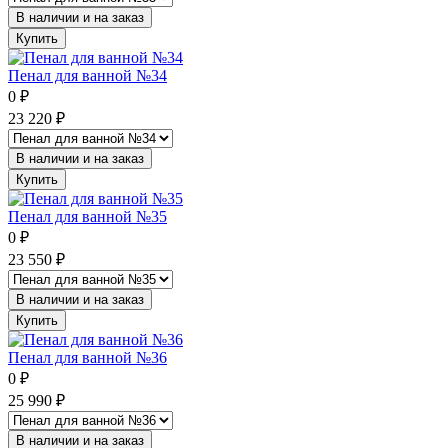
В наличии и на заказ
Купить
Пенал для ванной №34
0
₽
23 220
₽
В наличии и на заказ
Купить
Пенал для ванной №35
0
₽
23 550
₽
В наличии и на заказ
Купить
Пенал для ванной №36
0
₽
25 990
₽
В наличии и на заказ