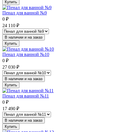
Купить
Пенал для ванной №9
0
₽
24 110
₽
В наличии и на заказ
Купить
Пенал для ванной №10
0
₽
27 030
₽
В наличии и на заказ
Купить
Пенал для ванной №11
0
₽
17 490
₽
В наличии и на заказ
Купить