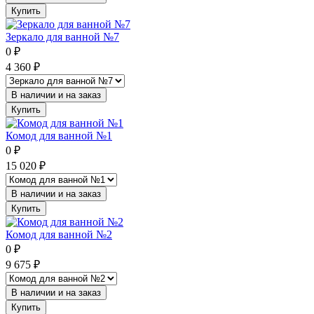
Купить
Зеркало для ванной №7
0
₽
4 360
₽
В наличии и на заказ
Купить
Комод для ванной №1
0
₽
15 020
₽
В наличии и на заказ
Купить
Комод для ванной №2
0
₽
9 675
₽
В наличии и на заказ
Купить