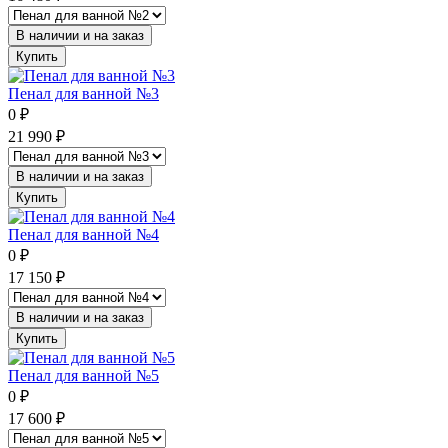
В наличии и на заказ
Купить
Пенал для ванной №3
0
₽
21 990
₽
В наличии и на заказ
Купить
Пенал для ванной №4
0
₽
17 150
₽
В наличии и на заказ
Купить
Пенал для ванной №5
0
₽
17 600
₽