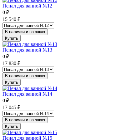
Пенал для ванной №12
0
₽
15 540
₽
В наличии и на заказ
Купить
Пенал для ванной №13
0
₽
17 830
₽
В наличии и на заказ
Купить
Пенал для ванной №14
0
₽
17 045
₽
В наличии и на заказ
Купить
Пенал для ванной №15