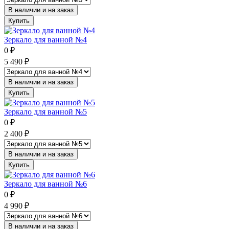
В наличии и на заказ
Купить
Зеркало для ванной №4
0
₽
5 490
₽
В наличии и на заказ
Купить
Зеркало для ванной №5
0
₽
2 400
₽
В наличии и на заказ
Купить
Зеркало для ванной №6
0
₽
4 990
₽
В наличии и на заказ