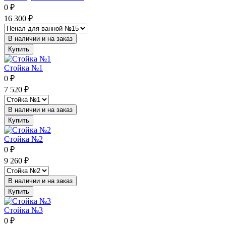
0
₽
16 300
₽
В наличии и на заказ
Купить
Стойка №1
0
₽
7 520
₽
В наличии и на заказ
Купить
Стойка №2
0
₽
9 260
₽
В наличии и на заказ
Купить
Стойка №3
0
₽