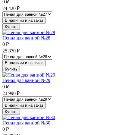
0
₽
24 420
₽
В наличии и на заказ
Купить
Пенал для ванной №28
0
₽
25 870
₽
В наличии и на заказ
Купить
Пенал для ванной №29
0
₽
23 990
₽
В наличии и на заказ
Купить
Пенал для ванной №30
0
₽