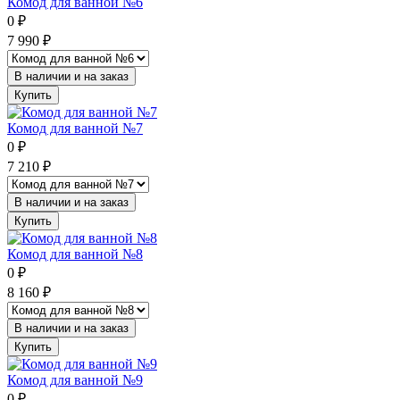
Комод для ванной №6
0
₽
7 990
₽
В наличии и на заказ
Купить
Комод для ванной №7
0
₽
7 210
₽
В наличии и на заказ
Купить
Комод для ванной №8
0
₽
8 160
₽
В наличии и на заказ
Купить
Комод для ванной №9
0
₽