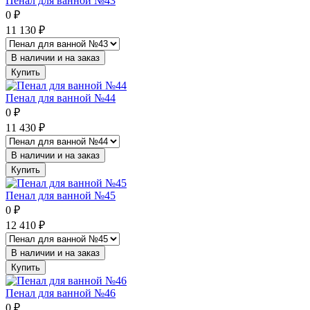
Пенал для ванной №43
0
₽
11 130
₽
В наличии и на заказ
Купить
Пенал для ванной №44
0
₽
11 430
₽
В наличии и на заказ
Купить
Пенал для ванной №45
0
₽
12 410
₽
В наличии и на заказ
Купить
Пенал для ванной №46
0
₽