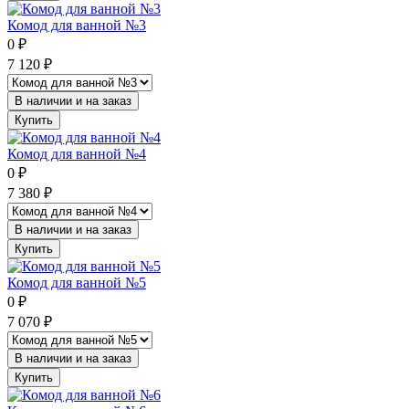
Комод для ванной №3
0
₽
7 120
₽
В наличии и на заказ
Купить
Комод для ванной №4
0
₽
7 380
₽
В наличии и на заказ
Купить
Комод для ванной №5
0
₽
7 070
₽
В наличии и на заказ
Купить