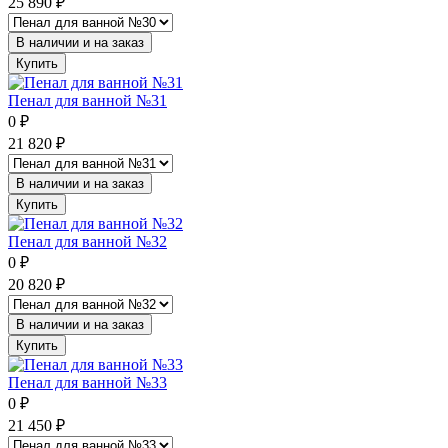
25 890
₽
В наличии и на заказ
Купить
Пенал для ванной №31
0
₽
21 820
₽
В наличии и на заказ
Купить
Пенал для ванной №32
0
₽
20 820
₽
В наличии и на заказ
Купить
Пенал для ванной №33
0
₽
21 450
₽