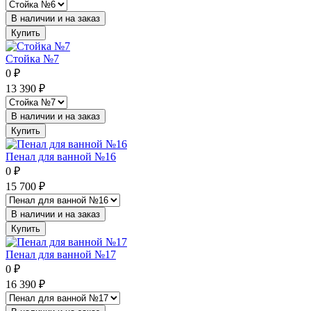
В наличии и на заказ
Купить
Стойка №7
0
₽
13 390
₽
В наличии и на заказ
Купить
Пенал для ванной №16
0
₽
15 700
₽
В наличии и на заказ
Купить
Пенал для ванной №17
0
₽
16 390
₽