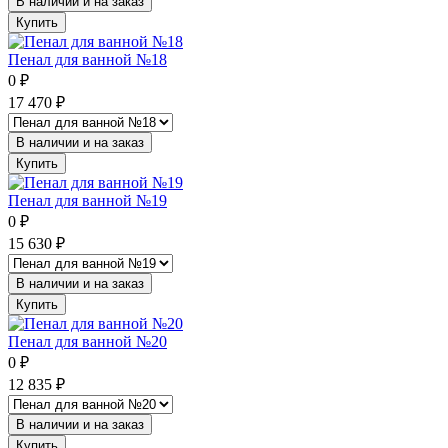
В наличии и на заказ
Купить
Пенал для ванной №18
0
₽
17 470
₽
В наличии и на заказ
Купить
Пенал для ванной №19
0
₽
15 630
₽
В наличии и на заказ
Купить
Пенал для ванной №20
0
₽
12 835
₽
В наличии и на заказ
Купить