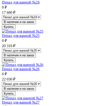
Пенал для ванной №24
0
₽
17 600
₽
В наличии и на заказ
Купить
Пенал для ванной №25
0
₽
20 310
₽
В наличии и на заказ
Купить
Пенал для ванной №26
0
₽
22 030
₽
В наличии и на заказ
Купить
Пенал для ванной №27