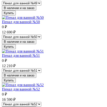
В наличии и на заказ
Купить
Пенал для ванной №50
0
₽
12 690
₽
В наличии и на заказ
Купить
Пенал для ванной №51
0
₽
12 210
₽
В наличии и на заказ
Купить
Пенал для ванной №52
0
₽
16 590
₽