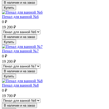
В наличии и на заказ
Купить
Пенал для ванной №6
0
₽
19 200
₽
В наличии и на заказ
Купить
Пенал для ванной №7
0
₽
19 200
₽
В наличии и на заказ
Купить
Пенал для ванной №8
0
₽
19 700
₽
В наличии и на заказ