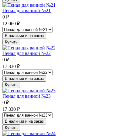
Пенал для ванной №21
0
₽
12 060
₽
В наличии и на заказ
Купить
Пенал для ванной №22
0
₽
17 330
₽
В наличии и на заказ
Купить
Пенал для ванной №23
0
₽
17 330
₽
В наличии и на заказ
Купить