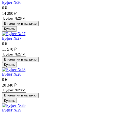
Буфет №26
0
₽
14 290
₽
В наличии и на заказ
Купить
Буфет №27
0
₽
11 570
₽
В наличии и на заказ
Купить
Буфет №28
0
₽
20 340
₽
В наличии и на заказ
Купить
Буфет №29