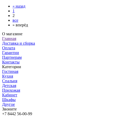
«
назад
1
2
все
»
вперёд
О магазине
Главная
Доставка и сборка
Оплата
Гарантии
Партнерам
Контакты
Категории
Гостиная
Кухня
Спальня
Детская
Прихожая
Кабинет
Шкафы
Другое
Звоните
+7 8442 56-00-99