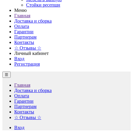
Стойки ресепшн
Меню
Главная
Доставка и сборка
Оплата
Гарантии
Партнерам
Контакты
☆ Отзывы ☆
Личный кабинет
Вход
Регистрация
☰
Главная
Доставка и сборка
Оплата
Гарантии
Партнерам
Контакты
☆ Отзывы ☆
Вход