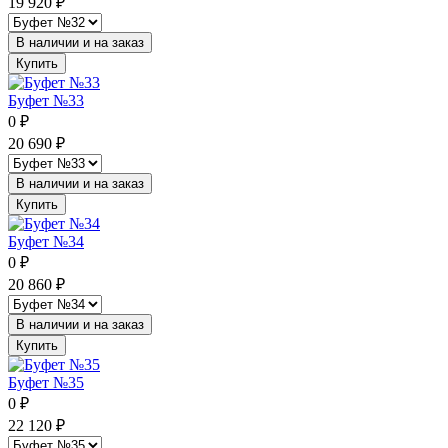
19 920
₽
В наличии и на заказ
Купить
Буфет №33
0
₽
20 690
₽
В наличии и на заказ
Купить
Буфет №34
0
₽
20 860
₽
В наличии и на заказ
Купить
Буфет №35
0
₽
22 120
₽