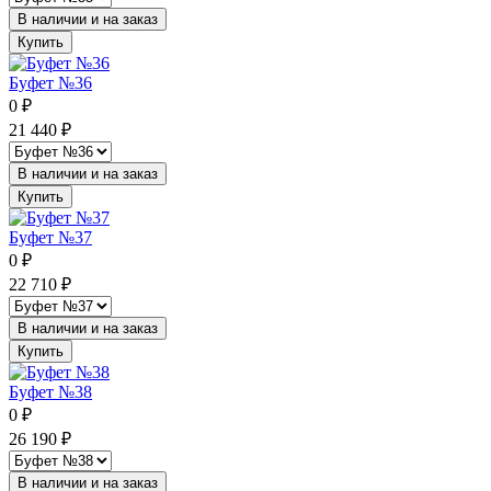
В наличии и на заказ
Купить
Буфет №36
0
₽
21 440
₽
В наличии и на заказ
Купить
Буфет №37
0
₽
22 710
₽
В наличии и на заказ
Купить
Буфет №38
0
₽
26 190
₽
В наличии и на заказ