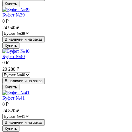
Купить
Буфет №39
0
₽
24 940
₽
В наличии и на заказ
Купить
Буфет №40
0
₽
20 280
₽
В наличии и на заказ
Купить
Буфет №41
0
₽
24 820
₽
В наличии и на заказ
Купить