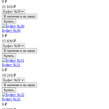
0
₽
21 610
₽
В наличии и на заказ
Купить
Буфет №30
0
₽
15 830
₽
В наличии и на заказ
Купить
Буфет №31
0
₽
19 210
₽
В наличии и на заказ
Купить
Буфет №32
0
₽