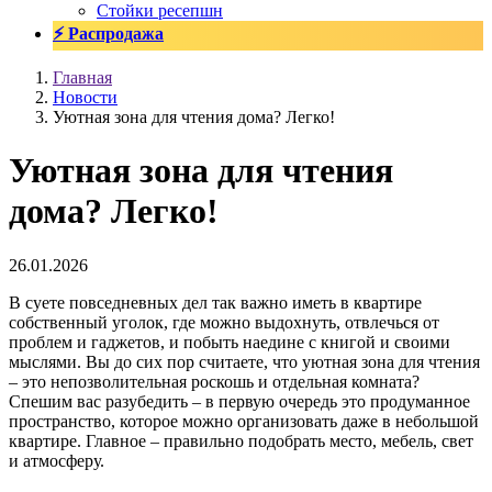
Стойки ресепшн
⚡ Распродажа
Главная
Новости
Уютная зона для чтения дома? Легко!
Уютная зона для чтения
дома? Легко!
26.01.2026
В суете повседневных дел так важно иметь в квартире
собственный уголок, где можно выдохнуть, отвлечься от
проблем и гаджетов, и побыть наедине с книгой и своими
мыслями. Вы до сих пор считаете, что уютная зона для чтения
– это непозволительная роскошь и отдельная комната?
Спешим вас разубедить – в первую очередь это продуманное
пространство, которое можно организовать даже в небольшой
квартире. Главное – правильно подобрать место, мебель, свет
и атмосферу.