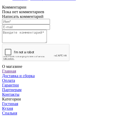
Комментарии
Пока нет комментариев
Написать комментарий
О магазине
Главная
Доставка и сборка
Оплата
Гарантии
Партнерам
Контакты
Категории
Гостиная
Кухня
Спальня