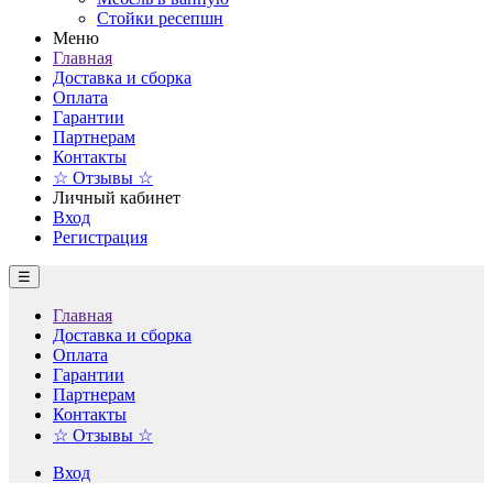
Стойки ресепшн
Меню
Главная
Доставка и сборка
Оплата
Гарантии
Партнерам
Контакты
☆ Отзывы ☆
Личный кабинет
Вход
Регистрация
☰
Главная
Доставка и сборка
Оплата
Гарантии
Партнерам
Контакты
☆ Отзывы ☆
Вход