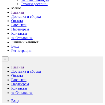
Стойки ресепшн
Меню
Главная
Доставка и сборка
Оплата
Гарантии
Партнерам
Контакты
☆ Отзывы ☆
Личный кабинет
Вход
Регистрация
☰
Главная
Доставка и сборка
Оплата
Гарантии
Партнерам
Контакты
☆ Отзывы ☆
Вход