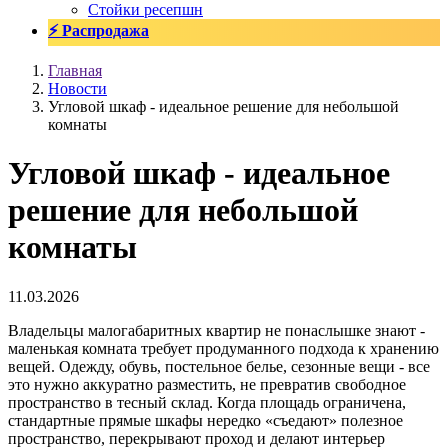
Стойки ресепшн
⚡ Распродажа
Главная
Новости
Угловой шкаф - идеальное решение для небольшой
комнаты
Угловой шкаф - идеальное
решение для небольшой
комнаты
11.03.2026
Владельцы малогабаритных квартир не понаслышке знают -
маленькая комната требует продуманного подхода к хранению
вещей. Одежду, обувь, постельное белье, сезонные вещи - все
это нужно аккуратно разместить, не превратив свободное
пространство в тесный склад. Когда площадь ограничена,
стандартные прямые шкафы нередко «съедают» полезное
пространство, перекрывают проход и делают интерьер