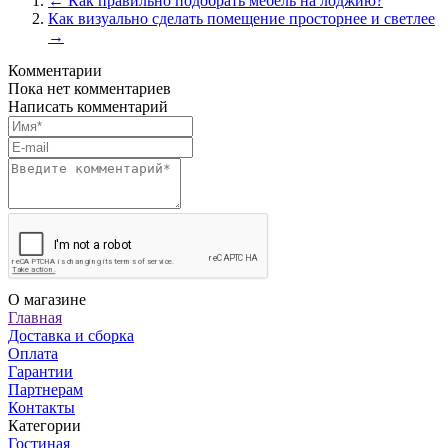
← Как правильно подобрать мебель на лоджию?
Как визуально сделать помещение просторнее и светлее
→
Комментарии
Пока нет комментариев
Написать комментарий
О магазине
Главная
Доставка и сборка
Оплата
Гарантии
Партнерам
Контакты
Категории
Гостиная