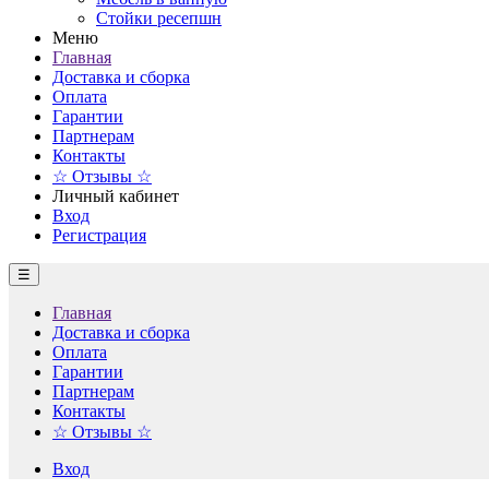
Стойки ресепшн
Меню
Главная
Доставка и сборка
Оплата
Гарантии
Партнерам
Контакты
☆ Отзывы ☆
Личный кабинет
Вход
Регистрация
☰
Главная
Доставка и сборка
Оплата
Гарантии
Партнерам
Контакты
☆ Отзывы ☆
Вход