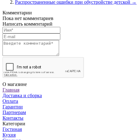
Распространенные ошибки при обустройстве детской →
Комментарии
Пока нет комментариев
Написать комментарий
О магазине
Главная
Доставка и сборка
Оплата
Гарантии
Партнерам
Контакты
Категории
Гостиная
Кухня