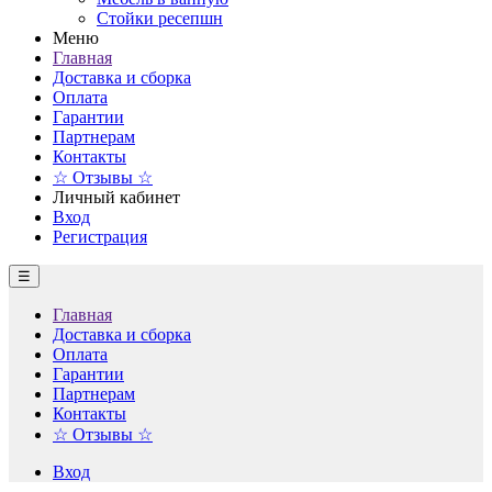
Стойки ресепшн
Меню
Главная
Доставка и сборка
Оплата
Гарантии
Партнерам
Контакты
☆ Отзывы ☆
Личный кабинет
Вход
Регистрация
☰
Главная
Доставка и сборка
Оплата
Гарантии
Партнерам
Контакты
☆ Отзывы ☆
Вход