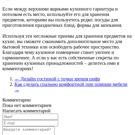
Если между верхними ящиками кухонного гарнитура и
потолком есть место, используйте его для хранения
предметов, которыми вы пользуетесь редко: посуды для
приготовления праздничных блюд, формы для запекания.
Используя эти несложные приемы для хранения предметов на
кухне, вы сможете сэкономить дополнительное место для
бытовой техники или освободить рабочее пространство.
Благодаря чему кухонное помещение станет уютнее и
гармоничнее. А если у вас есть собственные секреты по
хранению кухонных принадлежностей – делитесь ими в
комментариях!
← Дизайн гостиной с точки зрения цифр
Как сделать спальню комфортной при помощи мебели
→
Комментарии
Пока нет комментариев
Написать комментарий