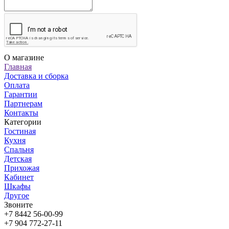
О магазине
Главная
Доставка и сборка
Оплата
Гарантии
Партнерам
Контакты
Категории
Гостиная
Кухня
Спальня
Детская
Прихожая
Кабинет
Шкафы
Другое
Звоните
+7 8442 56-00-99
+7 904 772-27-11