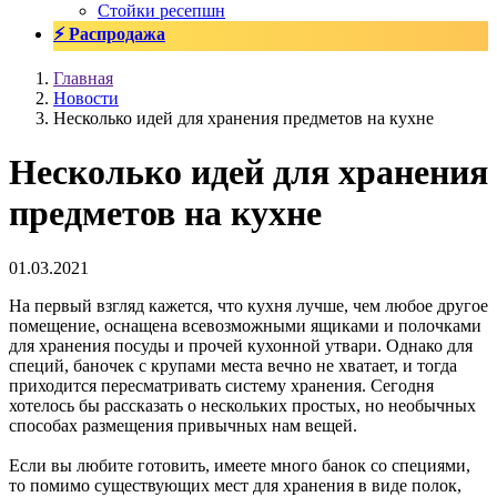
Стойки ресепшн
⚡ Распродажа
Главная
Новости
Несколько идей для хранения предметов на кухне
Несколько идей для хранения
предметов на кухне
01.03.2021
На первый взгляд кажется, что кухня лучше, чем любое другое
помещение, оснащена всевозможными ящиками и полочками
для хранения посуды и прочей кухонной утвари. Однако для
специй, баночек с крупами места вечно не хватает, и тогда
приходится пересматривать систему хранения. Сегодня
хотелось бы рассказать о нескольких простых, но необычных
способах размещения привычных нам вещей.
Если вы любите готовить, имеете много банок со специями,
то помимо существующих мест для хранения в виде полок,