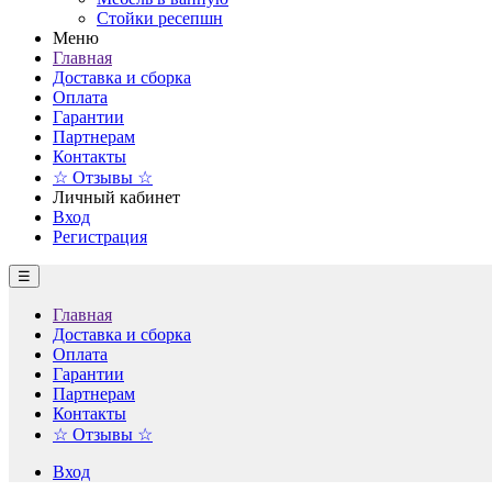
Стойки ресепшн
Меню
Главная
Доставка и сборка
Оплата
Гарантии
Партнерам
Контакты
☆ Отзывы ☆
Личный кабинет
Вход
Регистрация
☰
Главная
Доставка и сборка
Оплата
Гарантии
Партнерам
Контакты
☆ Отзывы ☆
Вход