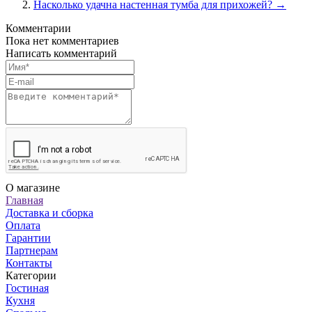
Насколько удачна настенная тумба для прихожей? →
Комментарии
Пока нет комментариев
Написать комментарий
О магазине
Главная
Доставка и сборка
Оплата
Гарантии
Партнерам
Контакты
Категории
Гостиная
Кухня