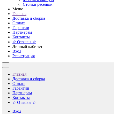
Стойки ресепшн
Меню
Главная
Доставка и сборка
Оплата
Гарантии
Партнерам
Контакты
☆ Отзывы ☆
Личный кабинет
Вход
Регистрация
☰
Главная
Доставка и сборка
Оплата
Гарантии
Партнерам
Контакты
☆ Отзывы ☆
Вход