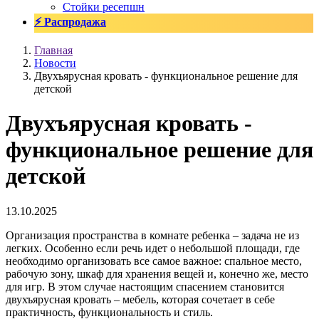
Стойки ресепшн
⚡ Распродажа
Главная
Новости
Двухъярусная кровать - функциональное решение для
детской
Двухъярусная кровать -
функциональное решение для
детской
13.10.2025
Организация пространства в комнате ребенка – задача не из
легких. Особенно если речь идет о небольшой площади, где
необходимо организовать все самое важное: спальное место,
рабочую зону, шкаф для хранения вещей и, конечно же, место
для игр. В этом случае настоящим спасением становится
двухъярусная кровать – мебель, которая сочетает в себе
практичность, функциональность и стиль.