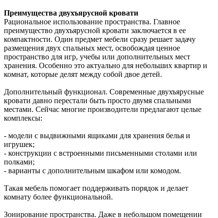
Преимущества двухъярусной кровати
Рациональное использование пространства. Главное
преимущество двухъярусной кровати заключается в ее
компактности. Один предмет мебели сразу решает задачу
размещения двух спальных мест, освобождая ценное
пространство для игр, учебы или дополнительных мест
хранения. Особенно это актуально для небольших квартир и
комнат, которые делят между собой двое детей.
Дополнительный функционал. Современные двухъярусные
кровати давно перестали быть просто двумя спальными
местами. Сейчас многие производители предлагают целые
комплексы:
- модели с выдвижными ящиками для хранения белья и
игрушек;
- конструкции с встроенными письменными столами или
полками;
- варианты с дополнительным шкафом или комодом.
Такая мебель помогает поддерживать порядок и делает
комнату более функциональной.
Зонирование пространства. Даже в небольшом помещении