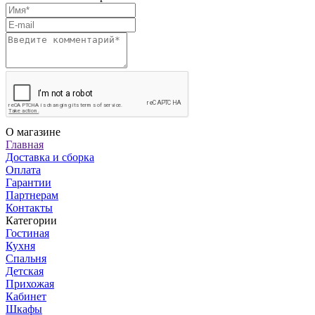
О магазине
Главная
Доставка и сборка
Оплата
Гарантии
Партнерам
Контакты
Категории
Гостиная
Кухня
Спальня
Детская
Прихожая
Кабинет
Шкафы