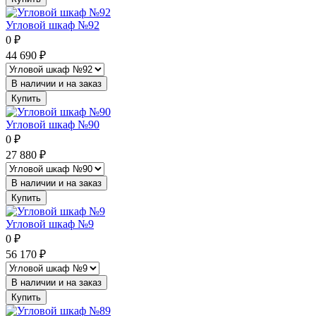
Угловой шкаф №92
0
₽
44 690
₽
В наличии и на заказ
Купить
Угловой шкаф №90
0
₽
27 880
₽
В наличии и на заказ
Купить
Угловой шкаф №9
0
₽
56 170
₽
В наличии и на заказ
Купить