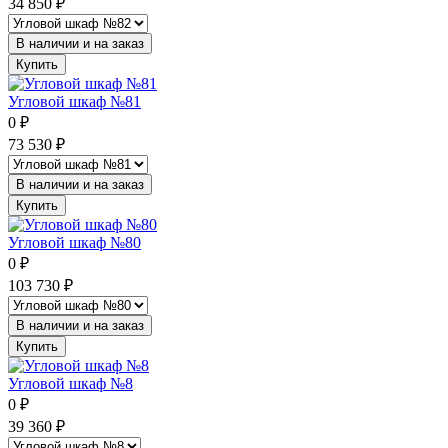
34 850
₽
В наличии и на заказ
Купить
Угловой шкаф №81
0
₽
73 530
₽
В наличии и на заказ
Купить
Угловой шкаф №80
0
₽
103 730
₽
В наличии и на заказ
Купить
Угловой шкаф №8
0
₽
39 360
₽