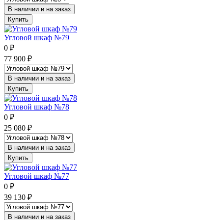
В наличии и на заказ
Купить
Угловой шкаф №79
0
₽
77 900
₽
В наличии и на заказ
Купить
Угловой шкаф №78
0
₽
25 080
₽
В наличии и на заказ
Купить
Угловой шкаф №77
0
₽
39 130
₽
В наличии и на заказ