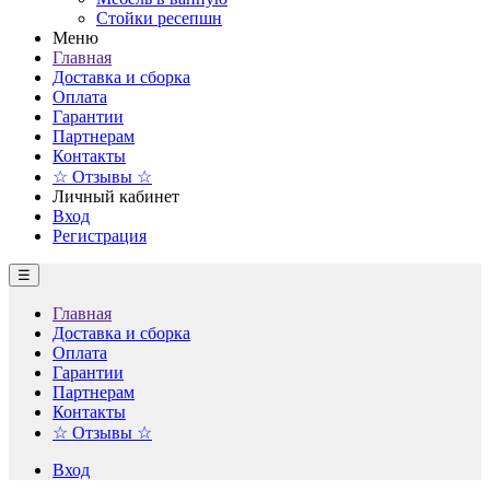
Стойки ресепшн
Меню
Главная
Доставка и сборка
Оплата
Гарантии
Партнерам
Контакты
☆ Отзывы ☆
Личный кабинет
Вход
Регистрация
☰
Главная
Доставка и сборка
Оплата
Гарантии
Партнерам
Контакты
☆ Отзывы ☆
Вход