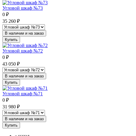
Угловой шкаф №73
0
₽
35 260
₽
В наличии и на заказ
Купить
Угловой шкаф №72
0
₽
43 050
₽
В наличии и на заказ
Купить
Угловой шкаф №71
0
₽
31 980
₽
В наличии и на заказ
Купить
«
назад