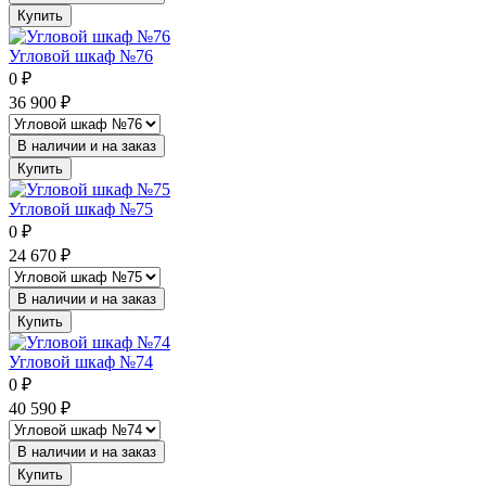
Купить
Угловой шкаф №76
0
₽
36 900
₽
В наличии и на заказ
Купить
Угловой шкаф №75
0
₽
24 670
₽
В наличии и на заказ
Купить
Угловой шкаф №74
0
₽
40 590
₽
В наличии и на заказ
Купить