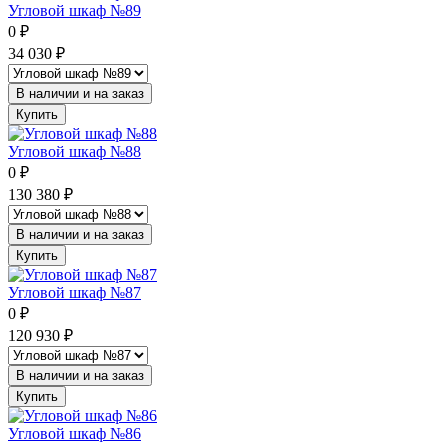
Угловой шкаф №89
0
₽
34 030
₽
В наличии и на заказ
Купить
Угловой шкаф №88
0
₽
130 380
₽
В наличии и на заказ
Купить
Угловой шкаф №87
0
₽
120 930
₽
В наличии и на заказ
Купить
Угловой шкаф №86