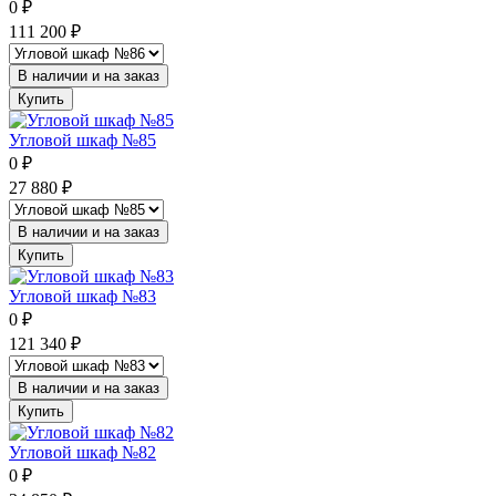
0
₽
111 200
₽
В наличии и на заказ
Купить
Угловой шкаф №85
0
₽
27 880
₽
В наличии и на заказ
Купить
Угловой шкаф №83
0
₽
121 340
₽
В наличии и на заказ
Купить
Угловой шкаф №82
0
₽