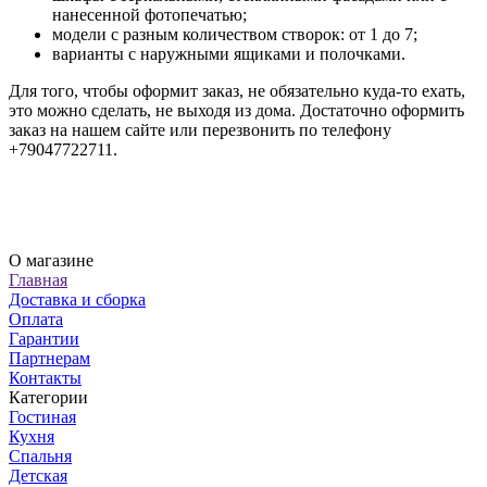
нанесенной фотопечатью;
модели с разным количеством створок: от 1 до 7;
варианты с наружными ящиками и полочками.
Для того, чтобы оформит заказ, не обязательно куда-то ехать,
это можно сделать, не выходя из дома. Достаточно оформить
заказ на нашем сайте или перезвонить по телефону
+79047722711.
О магазине
Главная
Доставка и сборка
Оплата
Гарантии
Партнерам
Контакты
Категории
Гостиная
Кухня
Спальня
Детская