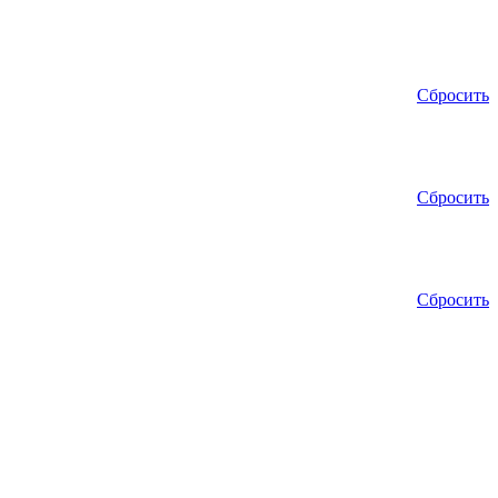
Сбросить
Сбросить
Сбросить