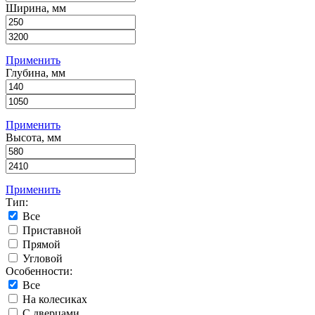
Ширина, мм
Применить
Глубина, мм
Применить
Высота, мм
Применить
Тип:
Все
Приставной
Прямой
Угловой
Особенности:
Все
На колесиках
С дверцами