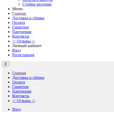
Стойки ресепшн
Меню
Главная
Доставка и сборка
Оплата
Гарантии
Партнерам
Контакты
☆ Отзывы ☆
Личный кабинет
Вход
Регистрация
☰
Главная
Доставка и сборка
Оплата
Гарантии
Партнерам
Контакты
☆ Отзывы ☆
Вход