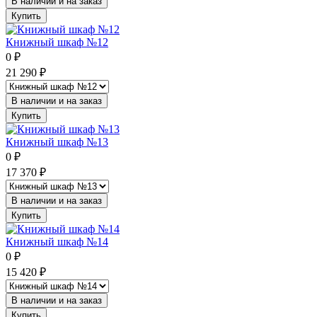
В наличии и на заказ
Купить
Книжный шкаф №12
0
₽
21 290
₽
В наличии и на заказ
Купить
Книжный шкаф №13
0
₽
17 370
₽
В наличии и на заказ
Купить
Книжный шкаф №14
0
₽
15 420
₽
В наличии и на заказ
Купить