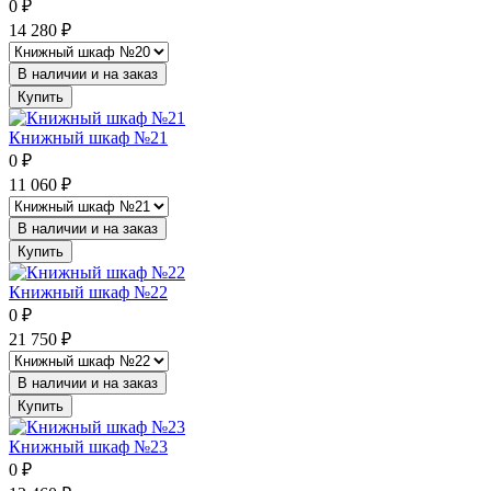
0
₽
14 280
₽
В наличии и на заказ
Купить
Книжный шкаф №21
0
₽
11 060
₽
В наличии и на заказ
Купить
Книжный шкаф №22
0
₽
21 750
₽
В наличии и на заказ
Купить
Книжный шкаф №23
0
₽