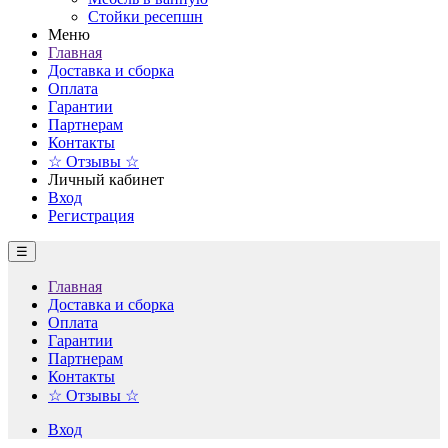
Стойки ресепшн
Меню
Главная
Доставка и сборка
Оплата
Гарантии
Партнерам
Контакты
☆ Отзывы ☆
Личный кабинет
Вход
Регистрация
☰
Главная
Доставка и сборка
Оплата
Гарантии
Партнерам
Контакты
☆ Отзывы ☆
Вход