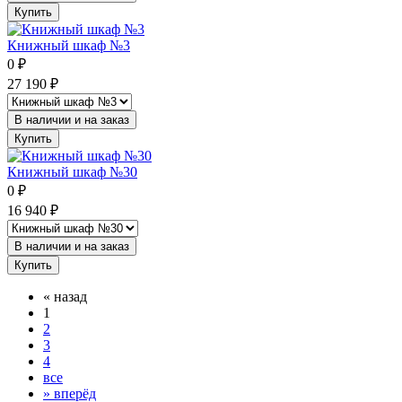
Купить
Книжный шкаф №3
0
₽
27 190
₽
В наличии и на заказ
Купить
Книжный шкаф №30
0
₽
16 940
₽
В наличии и на заказ
Купить
«
назад
1
2
3
4
все
»
вперёд