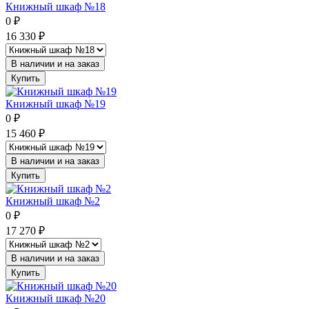
Книжный шкаф №18
0
₽
16 330
₽
В наличии и на заказ
Купить
Книжный шкаф №19
0
₽
15 460
₽
В наличии и на заказ
Купить
Книжный шкаф №2
0
₽
17 270
₽
В наличии и на заказ
Купить
Книжный шкаф №20