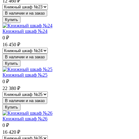
12 460
₽
В наличии и на заказ
Купить
Книжный шкаф №24
0
₽
16 450
₽
В наличии и на заказ
Купить
Книжный шкаф №25
0
₽
22 380
₽
В наличии и на заказ
Купить
Книжный шкаф №26
0
₽
16 420
₽