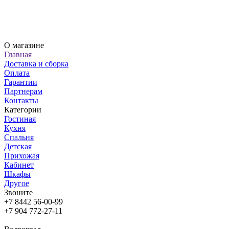
О магазине
Главная
Доставка и сборка
Оплата
Гарантии
Партнерам
Контакты
Категории
Гостиная
Кухня
Спальня
Детская
Прихожая
Кабинет
Шкафы
Другое
Звоните
+7 8442 56-00-99
+7 904 772-27-11