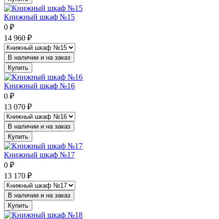
Книжный шкаф №15
0
₽
14 960
₽
В наличии и на заказ
Купить
Книжный шкаф №16
0
₽
13 070
₽
В наличии и на заказ
Купить
Книжный шкаф №17
0
₽
13 170
₽
В наличии и на заказ
Купить