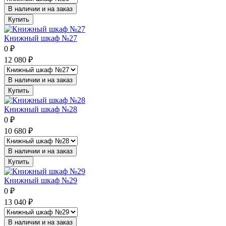
В наличии и на заказ
Купить
Книжный шкаф №27
0
₽
12 080
₽
В наличии и на заказ
Купить
Книжный шкаф №28
0
₽
10 680
₽
В наличии и на заказ
Купить
Книжный шкаф №29
0
₽
13 040
₽
В наличии и на заказ