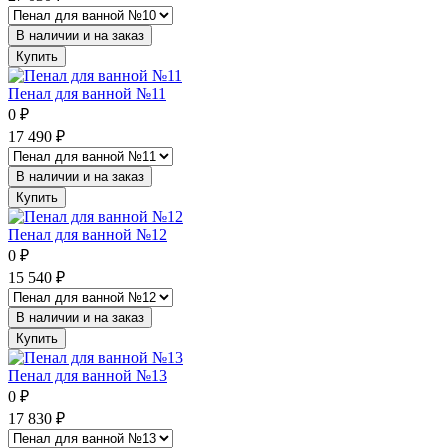
В наличии и на заказ
Купить
Пенал для ванной №11
0
₽
17 490
₽
В наличии и на заказ
Купить
Пенал для ванной №12
0
₽
15 540
₽
В наличии и на заказ
Купить
Пенал для ванной №13
0
₽
17 830
₽