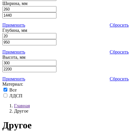
Ширина, мм
Применить
Сбросить
Глубина, мм
Применить
Сбросить
Высота, мм
Применить
Сбросить
Материал:
Все
ЛДСП
Главная
Другое
Другое