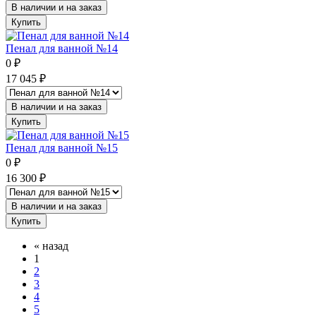
В наличии и на заказ
Купить
Пенал для ванной №14
0
₽
17 045
₽
В наличии и на заказ
Купить
Пенал для ванной №15
0
₽
16 300
₽
В наличии и на заказ
Купить
«
назад
1
2
3
4
5