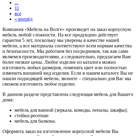
...
11
все
»
вперёд
Компания «Мебель на Волге» произведет на заказ корпусную
мебель любой сложности. На все продукцию действует
гарантия 5 лет, поскольку мы уверены в качестве нашей
мебели, а все материалы соответствуют всем нормам качества
и безопасности. Мы работаем без посредников, так как сами
являемся производителями, а следовательно, предлагаем Вам
более низкие цены. Любое изделие из каталога можно
изготовить любых размеров, поменять цвет или полностью
изменить внешний вид изделия. Если в нашем каталоге Вы не
нашли подходящей мебели, звоните – специально для Вас мы
сможем изготовить любое изделие.
В данном разделе представлена следующая мебель для Вашего
дома:
мебель для ванной (зеркала, комоды, пеналы, шкафы);
стойки-ресепшн
мебель для балкона.
Оформить заказ на изготовление корпусной мебели Вы