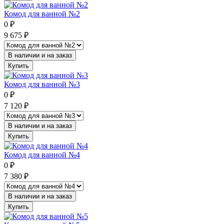
Комод для ванной №2
0
₽
9 675
₽
В наличии и на заказ
Купить
Комод для ванной №3
0
₽
7 120
₽
В наличии и на заказ
Купить
Комод для ванной №4
0
₽
7 380
₽
В наличии и на заказ
Купить