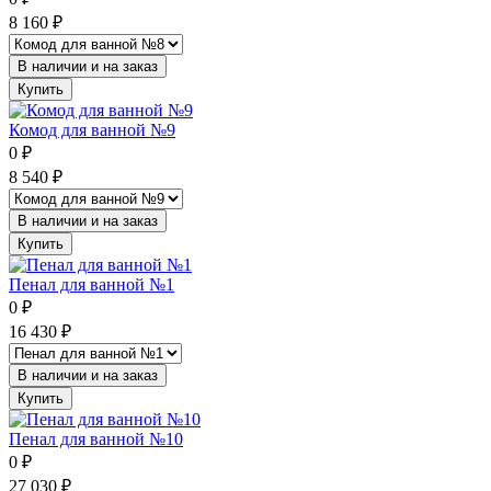
8 160
₽
В наличии и на заказ
Купить
Комод для ванной №9
0
₽
8 540
₽
В наличии и на заказ
Купить
Пенал для ванной №1
0
₽
16 430
₽
В наличии и на заказ
Купить
Пенал для ванной №10
0
₽
27 030
₽