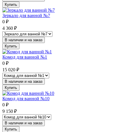
Купить
Зеркало для ванной №7
0
₽
4 360
₽
В наличии и на заказ
Купить
Комод для ванной №1
0
₽
15 020
₽
В наличии и на заказ
Купить
Комод для ванной №10
0
₽
9 150
₽
В наличии и на заказ
Купить