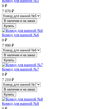
Комод для ванной №5
0
₽
7 070
₽
В наличии и на заказ
Купить
Комод для ванной №6
0
₽
7 990
₽
В наличии и на заказ
Купить
Комод для ванной №7
0
₽
7 210
₽
В наличии и на заказ
Купить
Комод для ванной №8
0
₽