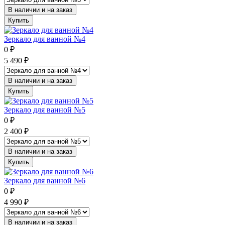
В наличии и на заказ
Купить
Зеркало для ванной №4
0
₽
5 490
₽
В наличии и на заказ
Купить
Зеркало для ванной №5
0
₽
2 400
₽
В наличии и на заказ
Купить
Зеркало для ванной №6
0
₽
4 990
₽
В наличии и на заказ