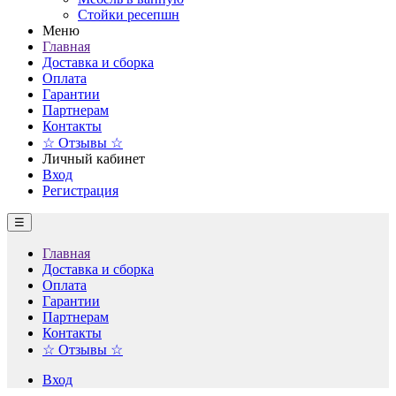
Стойки ресепшн
Меню
Главная
Доставка и сборка
Оплата
Гарантии
Партнерам
Контакты
☆ Отзывы ☆
Личный кабинет
Вход
Регистрация
☰
Главная
Доставка и сборка
Оплата
Гарантии
Партнерам
Контакты
☆ Отзывы ☆
Вход